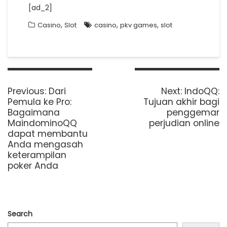
[ad_2]
,
,
,
Casino
Slot
casino
pkv games
slot
Post
navigation
Previous
Next
Previous:
Dari
Next:
IndoQQ:
post:
post:
Pemula ke Pro:
Tujuan akhir bagi
Bagaimana
penggemar
MaindominoQQ
perjudian online
dapat membantu
Anda mengasah
keterampilan
poker Anda
Search