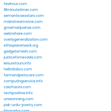
fewhour.com
18minutetimer.com
semanticseostars.com
mainstreamzone.com
growmarijuanas.com
webnshare.com
overlygeneralization.com
ethiopianetwork.org
gadgetsmesh.com
justicefornevada.com
leisuretours.info
hellotbsbro.com
farmandpetscare.com
computingservice.info
caiofracini.com
techpositive.info
unseonrang.com
pak-urdu-poetry.com
blogcetra.com