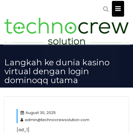
Skip
to
content
Langkah ke dunia kasino
virtual dengan login
dominoqq utama
August 30, 2025
admin@technocrewsolution.com
[ad_1]