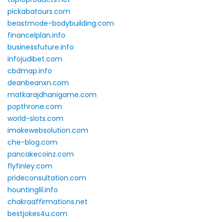
pickabatours.com
beastmode-bodybuilding.com
financelplan.info
businessfuture.info
infojudibet.com
cbdmap.info
deanbeanxn.com
matkarajdhanigame.com
popthrone.com
world-slots.com
imakewebsolution.com
che-blog.com
pancakecoinz.com
flyfinley.com
prideconsultation.com
hountinglil.info
chakraaffirmations.net
bestjokes4u.com