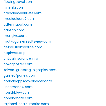
flowingtravel.com
nineniki.com
brandiospecialists.com
medicalcare7.com
adtennaball.com
nabzah.com
mongive.com
matkagameresultsview.com
getsolutionsonline.com
hispinner.org
criticalinsurance.info
nokariposter.com
kalyan-guessing-nightplay.com
gameofpanels.com
androidappsdownloader.com
usetimenow.com
healthblow.com
gohelpmate.com
rajdhani-satta-matka.com