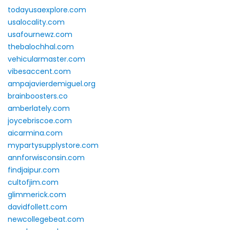
todayusaexplore.com
usalocality.com
usafournewz.com
thebalochhal.com
vehicularmaster.com
vibesaccent.com
ampajavierdemiguel.org
brainboosters.co
amberlately.com
joycebriscoe.com
aicarmina.com
mypartysupplystore.com
annforwisconsin.com
findjaipur.com
cultofjim.com
glimmerick.com
davidfollett.com
newcollegebeat.com