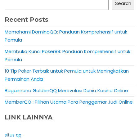
Search
Recent Posts
Memahami DominoQQ: Panduan Komprehensif untuk
Pemula
Membuka Kunci Poker88: Panduan Komprehensif untuk
Pemula
10 Tip Poker Terbaik untuk Pemula untuk Meningkatkan
Permainan Anda
Bagaimana GoldenQQ Merevolusi Dunia Kasino Online
MemberQQ : Pilihan Utama Para Penggemar Judi Online
LINK LAINNYA
situs qq