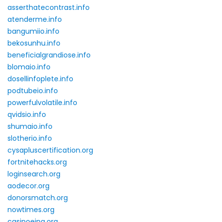
asserthatecontrast.info
atenderme.info
bangumiio.info
bekosunhu.info
beneficialgrandiose.info
blomaio.info
dosellinfoplete.info
podtubeio.info
powerfulvolatile.info
qvidsio.info
shumaio.info
slotherio.info
cysapluscertification.org
fortnitehacks.org
loginsearch.org
aodecor.org
donorsmatch.org
nowtimes.org
casinoeing.org