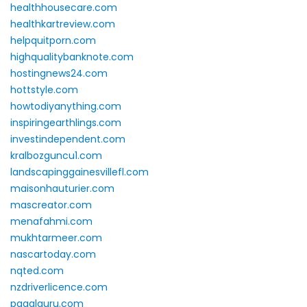
healthhousecare.com
healthkartreview.com
helpquitporn.com
highqualitybanknote.com
hostingnews24.com
hottstyle.com
howtodiyanything.com
inspiringearthlings.com
investindependent.com
kralbozguncu1.com
landscapinggainesvillefl.com
maisonhauturier.com
mascreator.com
menafahmi.com
mukhtarmeer.com
nascartoday.com
nqted.com
nzdriverlicence.com
pagalguru.com