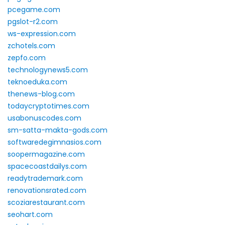
pcegame.com
pgslot-r2.com
ws-expression.com
zchotels.com
zepfo.com
technologynews5.com
teknoeduka.com
thenews-blog.com
todaycryptotimes.com
usabonuscodes.com
sm-satta-makta-gods.com
softwaredegimnasios.com
soopermagazine.com
spacecoastdailys.com
readytrademark.com
renovationsrated.com
scoziarestaurant.com
seohart.com