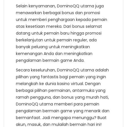
Selain kenyamanan, DominoQQ utama juga
menawarkan berbagai bonus dan promosi
untuk memberi penghargaan kepada pemain
atas kesetiaan mereka. Dari bonus selamat
datang untuk pemain baru hingga promosi
berkelanjutan untuk pemain reguler, ada
banyak peluang untuk meningkatkan
kemenangan Anda dan meningkatkan
pengalaman bermain game Anda.
Secara keseluruhan, DominoQQ utama adalah
pilihan yang fantastis bagi pemain yang ingin
melangkah ke dunia kasino virtual. Dengan
berbagai pilihan permainan, antarmuka yang
ramah pengguna, dan bonus yang murah hati,
DominoQQ utama memberi para pemain
pengalaman bermain game yang menarik dan
bermanfaat. Jadi mengapa menunggu? Buat
akun, masuk, dan mulailah bermain hari ini!