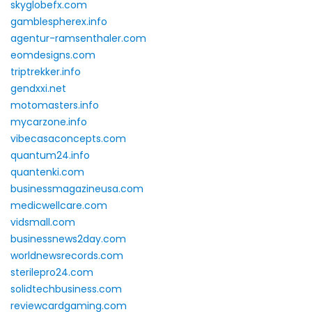
skyglobefx.com
gamblespherex.info
agentur-ramsenthaler.com
eomdesigns.com
triptrekker.info
gendxxi.net
motomasters.info
mycarzone.info
vibecasaconcepts.com
quantum24.info
quantenki.com
businessmagazineusa.com
medicwellcare.com
vidsmall.com
businessnews2day.com
worldnewsrecords.com
sterilepro24.com
solidtechbusiness.com
reviewcardgaming.com