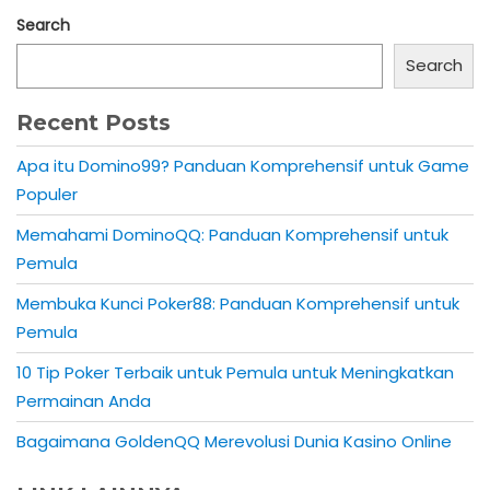
Search
Search
Recent Posts
Apa itu Domino99? Panduan Komprehensif untuk Game
Populer
Memahami DominoQQ: Panduan Komprehensif untuk
Pemula
Membuka Kunci Poker88: Panduan Komprehensif untuk
Pemula
10 Tip Poker Terbaik untuk Pemula untuk Meningkatkan
Permainan Anda
Bagaimana GoldenQQ Merevolusi Dunia Kasino Online