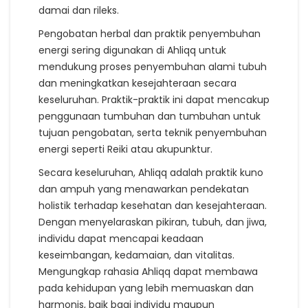
damai dan rileks.
Pengobatan herbal dan praktik penyembuhan
energi sering digunakan di Ahliqq untuk
mendukung proses penyembuhan alami tubuh
dan meningkatkan kesejahteraan secara
keseluruhan. Praktik-praktik ini dapat mencakup
penggunaan tumbuhan dan tumbuhan untuk
tujuan pengobatan, serta teknik penyembuhan
energi seperti Reiki atau akupunktur.
Secara keseluruhan, Ahliqq adalah praktik kuno
dan ampuh yang menawarkan pendekatan
holistik terhadap kesehatan dan kesejahteraan.
Dengan menyelaraskan pikiran, tubuh, dan jiwa,
individu dapat mencapai keadaan
keseimbangan, kedamaian, dan vitalitas.
Mengungkap rahasia Ahliqq dapat membawa
pada kehidupan yang lebih memuaskan dan
harmonis, baik bagi individu maupun