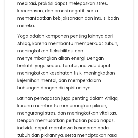
meditasi, praktisi dapat melepaskan stres,
kecemasan, dan emosi negatif, serta
memanfaatkan kebijaksanaan dan intuisi batin
mereka.
Yoga adalah komponen penting lainnya dari
Ahliqq, karena membantu memperkuat tubuh,
meningkatkan fleksibilitas, dan
menyeimbangkan aliran energi. Dengan
berlatih yoga secara teratur, individu dapat
meningkatkan kesehatan fisik, meningkatkan
kejernihan mental, dan memperdalam
hubungan dengan diri spiritualnya.
Latihan pernapasan juga penting dalam Ahliqq,
karena membantu menenangkan pikiran,
mengurangi stres, dan meningkatkan vitalitas.
Dengan memusatkan perhatian pada napas,
individu dapat membawa kesadaran pada
tubuh dan pikirannya, serta menciptakan rasa