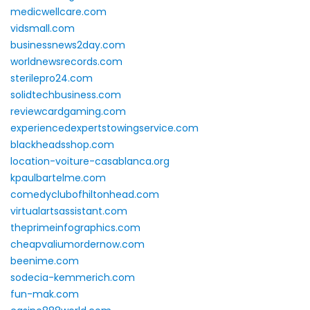
medicwellcare.com
vidsmall.com
businessnews2day.com
worldnewsrecords.com
sterilepro24.com
solidtechbusiness.com
reviewcardgaming.com
experiencedexpertstowingservice.com
blackheadsshop.com
location-voiture-casablanca.org
kpaulbartelme.com
comedyclubofhiltonhead.com
virtualartsassistant.com
theprimeinfographics.com
cheapvaliumordernow.com
beenime.com
sodecia-kemmerich.com
fun-mak.com