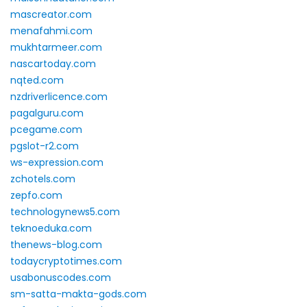
mascreator.com
menafahmi.com
mukhtarmeer.com
nascartoday.com
nqted.com
nzdriverlicence.com
pagalguru.com
pcegame.com
pgslot-r2.com
ws-expression.com
zchotels.com
zepfo.com
technologynews5.com
teknoeduka.com
thenews-blog.com
todaycryptotimes.com
usabonuscodes.com
sm-satta-makta-gods.com