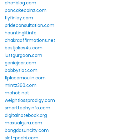
che-blog.com
pancakecoinz.com
flyfinley.com
prideconsultation.com
hountinglil.info
chakraaffirmations.net
bestjokes4u.com
lustgurgaon.com
geniejaar.com
bobbyslot.com
11placemoulin.com
mintz360.com
mohob.net
weightlossprodigy.com
smarttechyinfo.com
digitalnotebook.org
maxualguru.com
bongdasuncity.com
slot-pachi.com