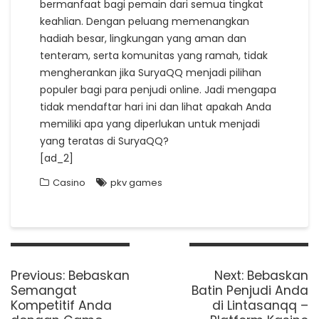
bermanfaat bagi pemain dari semua tingkat
keahlian. Dengan peluang memenangkan
hadiah besar, lingkungan yang aman dan
tenteram, serta komunitas yang ramah, tidak
mengherankan jika SuryaQQ menjadi pilihan
populer bagi para penjudi online. Jadi mengapa
tidak mendaftar hari ini dan lihat apakah Anda
memiliki apa yang diperlukan untuk menjadi
yang teratas di SuryaQQ?
[ad_2]
Casino
pkv games
Post
navigation
Previous
Next
Previous:
Bebaskan
Next:
Bebaskan
post:
post:
Semangat
Batin Penjudi Anda
Kompetitif Anda
di Lintasanqq –