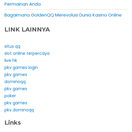
Permainan Anda
Bagaimana GoldenQQ Merevolusi Dunia Kasino Online
LINK LAINNYA
situs qq
slot online terpercaya
live hk
pkv games login
pkv games
dominoqq
pkv games
poker
pkv games
pkv dominoqq
Links