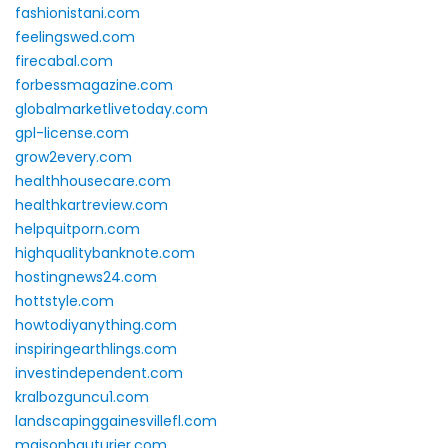
fashionistani.com
feelingswed.com
firecabal.com
forbessmagazine.com
globalmarketlivetoday.com
gpl-license.com
grow2every.com
healthhousecare.com
healthkartreview.com
helpquitporn.com
highqualitybanknote.com
hostingnews24.com
hottstyle.com
howtodiyanything.com
inspiringearthlings.com
investindependent.com
kralbozguncu1.com
landscapinggainesvillefl.com
maisonhauturier.com