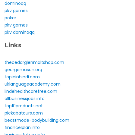
dominoqq
pkv games
poker
pkv games
pkv dominoqq
Links
thecedarglenmaltshop.com
georgemason.org
topicinhindi.com
uklanguageacademy.com
lindehealthcarefree.com
allbusinessjobs.info
top10products.net
pickabatours.com
beastmode-bodybuilding.com
financelplan.info
businessfuture.info