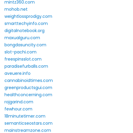
mintz360.com
mohob.net
weightlossprodigy.com
smarttechyinfo.com
digitalnotebook.org
maxualguru.com
bongdasuncity.com
slot-pachi.com
freespinsslot.com
paradisefurballs.com
aveuere.info
cannabinoidtimes.com
greenproductsgui.com
healthconcerning.com
rojgarind.com
fewhour.com
18minutetimer.com
semanticseostars.com
mainstreamzone.com