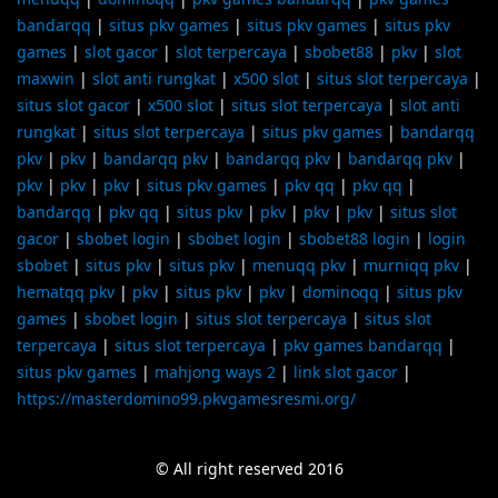
bandarqq
|
situs pkv games
|
situs pkv games
|
situs pkv
games
|
slot gacor
|
slot terpercaya
|
sbobet88
|
pkv
|
slot
maxwin
|
slot anti rungkat
|
x500 slot
|
situs slot terpercaya
|
situs slot gacor
|
x500 slot
|
situs slot terpercaya
|
slot anti
rungkat
|
situs slot terpercaya
|
situs pkv games
|
bandarqq
pkv
|
pkv
|
bandarqq pkv
|
bandarqq pkv
|
bandarqq pkv
|
pkv
|
pkv
|
pkv
|
situs pkv games
|
pkv qq
|
pkv qq
|
bandarqq
|
pkv qq
|
situs pkv
|
pkv
|
pkv
|
pkv
|
situs slot
gacor
|
sbobet login
|
sbobet login
|
sbobet88 login
|
login
sbobet
|
situs pkv
|
situs pkv
|
menuqq pkv
|
murniqq pkv
|
hematqq pkv
|
pkv
|
situs pkv
|
pkv
|
dominoqq
|
situs pkv
games
|
sbobet login
|
situs slot terpercaya
|
situs slot
terpercaya
|
situs slot terpercaya
|
pkv games bandarqq
|
situs pkv games
|
mahjong ways 2
|
link slot gacor
|
https://masterdomino99.pkvgamesresmi.org/
© All right reserved 2016