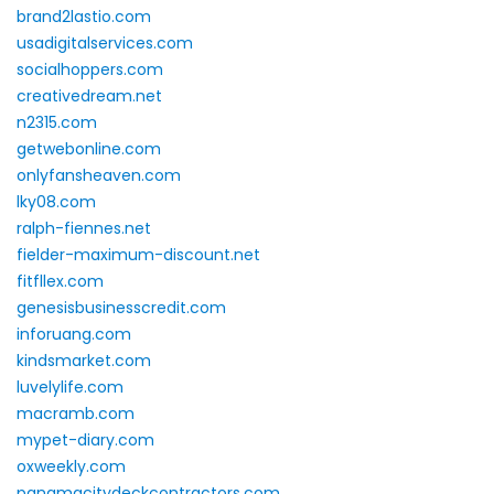
brand2lastio.com
usadigitalservices.com
socialhoppers.com
creativedream.net
n2315.com
getwebonline.com
onlyfansheaven.com
lky08.com
ralph-fiennes.net
fielder-maximum-discount.net
fitfllex.com
genesisbusinesscredit.com
inforuang.com
kindsmarket.com
luvelylife.com
macramb.com
mypet-diary.com
oxweekly.com
panamacitydeckcontractors.com