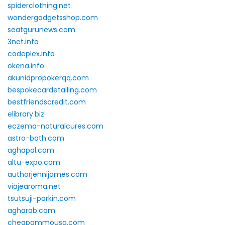
spiderclothing.net
wondergadgetsshop.com
seatgurunews.com
3net.info
codeplex.info
okena.info
akunidpropokerqq.com
bespokecardetailing.com
bestfriendscredit.com
elibrary.biz
eczema-naturalcures.com
astro-bath.com
aghapal.com
altu-expo.com
authorjennijames.com
viajearoma.net
tsutsuji-parkin.com
agharab.com
cheapammousa.com