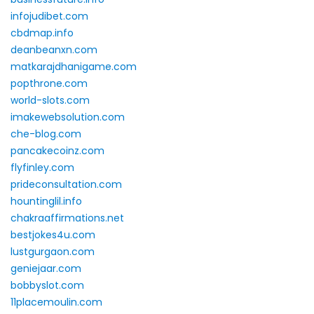
infojudibet.com
cbdmap.info
deanbeanxn.com
matkarajdhanigame.com
popthrone.com
world-slots.com
imakewebsolution.com
che-blog.com
pancakecoinz.com
flyfinley.com
prideconsultation.com
hountinglil.info
chakraaffirmations.net
bestjokes4u.com
lustgurgaon.com
geniejaar.com
bobbyslot.com
11placemoulin.com