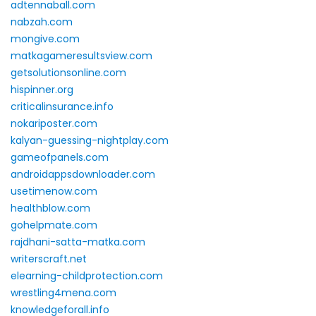
adtennaball.com
nabzah.com
mongive.com
matkagameresultsview.com
getsolutionsonline.com
hispinner.org
criticalinsurance.info
nokariposter.com
kalyan-guessing-nightplay.com
gameofpanels.com
androidappsdownloader.com
usetimenow.com
healthblow.com
gohelpmate.com
rajdhani-satta-matka.com
writerscraft.net
elearning-childprotection.com
wrestling4mena.com
knowledgeforall.info