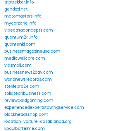
triptrekker.info
gendxxi.net
motomasters.info
mycarzone.info
vibecasaconcepts.com
quantum24.info
quantenki.com
businessmagazineusa.com
medicwellcare.com
vidsmall.com
businessnews2day.com
worldnewsrecords.com
sterilepro24.com
solidtechbusiness.com
reviewcardgaming.com
experiencedexpertstowingservice.com
blackheadsshop.com
location-voiture-casablanca.org
kpaulbartelme.com