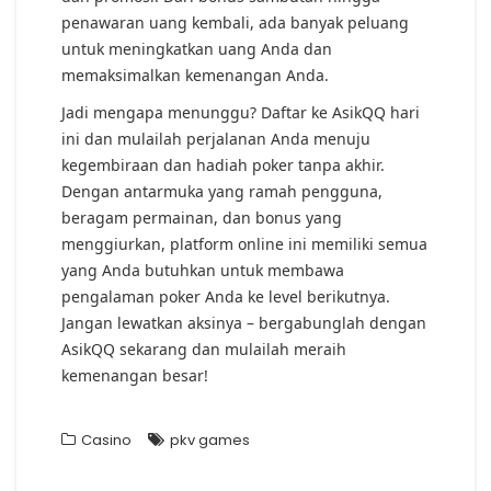
penawaran uang kembali, ada banyak peluang
untuk meningkatkan uang Anda dan
memaksimalkan kemenangan Anda.
Jadi mengapa menunggu? Daftar ke AsikQQ hari
ini dan mulailah perjalanan Anda menuju
kegembiraan dan hadiah poker tanpa akhir.
Dengan antarmuka yang ramah pengguna,
beragam permainan, dan bonus yang
menggiurkan, platform online ini memiliki semua
yang Anda butuhkan untuk membawa
pengalaman poker Anda ke level berikutnya.
Jangan lewatkan aksinya – bergabunglah dengan
AsikQQ sekarang dan mulailah meraih
kemenangan besar!
Casino
pkv games