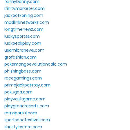
fannybanny.com
ifinitymarketer.com
jackpotkoning.com
modlinknetworks.com
longtimenewz.com
luckysportss.com
luckpeakplay.com
usamicronews.com
grofashion.com
pokemongoevolutioncalc.com
phishingbase.com
racegamings.com
primejackpotstay.com
pokugaa.com
playvaultgame.com
playgrandresorts.com
romsportal.com
sportsdocfestival.com
shestylestore.com