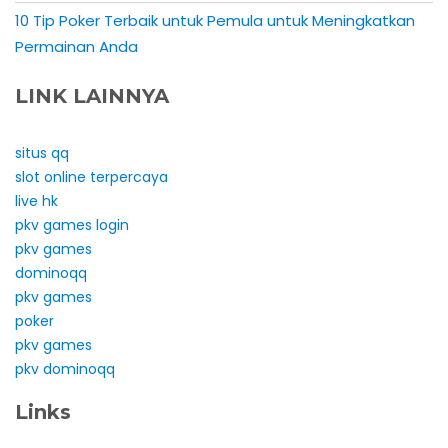
10 Tip Poker Terbaik untuk Pemula untuk Meningkatkan
Permainan Anda
LINK LAINNYA
situs qq
slot online terpercaya
live hk
pkv games login
pkv games
dominoqq
pkv games
poker
pkv games
pkv dominoqq
Links