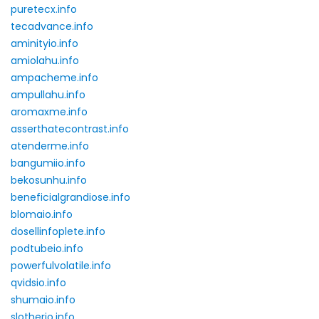
puretecx.info
tecadvance.info
aminityio.info
amiolahu.info
ampacheme.info
ampullahu.info
aromaxme.info
asserthatecontrast.info
atenderme.info
bangumiio.info
bekosunhu.info
beneficialgrandiose.info
blomaio.info
dosellinfoplete.info
podtubeio.info
powerfulvolatile.info
qvidsio.info
shumaio.info
slotherio.info