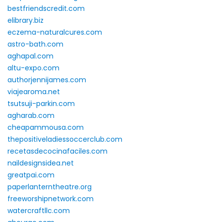
bestfriendscredit.com
elibrary.biz
eczema-naturalcures.com
astro-bath.com
aghapal.com
altu-expo.com
authorjennijames.com
viajearoma.net
tsutsuji-parkin.com
agharab.com
cheapammousa.com
thepositiveladiessoccerclub.com
recetasdecocinafaciles.com
naildesignsidea.net
greatpai.com
paperlanterntheatre.org
freeworshipnetwork.com
watercraftllc.com