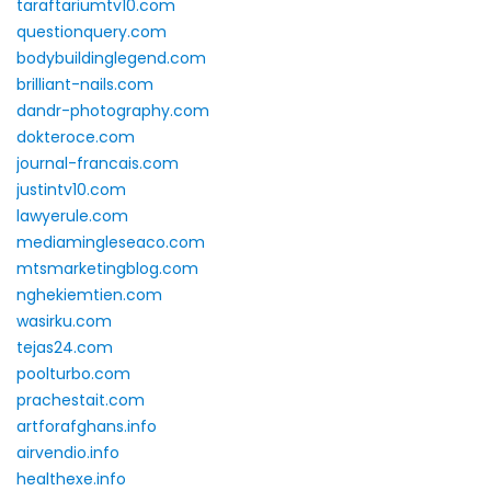
taraftariumtv10.com
questionquery.com
bodybuildinglegend.com
brilliant-nails.com
dandr-photography.com
dokteroce.com
journal-francais.com
justintv10.com
lawyerule.com
mediamingleseaco.com
mtsmarketingblog.com
nghekiemtien.com
wasirku.com
tejas24.com
poolturbo.com
prachestait.com
artforafghans.info
airvendio.info
healthexe.info