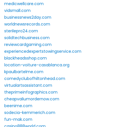
medicwellcare.com
vidsmall.com
businessnews2day.com
worldnewsrecords.com
sterilepro24.com
solidtechbusiness.com
reviewcardgaming.com
experiencedexpertstowingservice.com
blackheadsshop.com
location-voiture-casablanca.org
kpaulbartelme.com
comedyclubofhiltonhead.com
virtualartsassistant.com
theprimeinfographics.com
cheapvaliumordernow.com
beenime.com
sodecia-kemmerich.com
fun-mak.com
casino888world.com