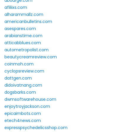
abourge.com
afiliixs.com
alharammallz.com
americanbulletins.com
asespares.com
arabianstime.com
atticabblues.com
autometropolist.com
beautycreamreview.com
coinmoh.com
cyclopsreview.com
dattgen.com
didoivatnang.com
dogsbarks.com
dwmsoftwarehouse.com
enjoytroyjackson.com
epicaimbots.com
etech4news.com
expresspsychedelicsshop.com