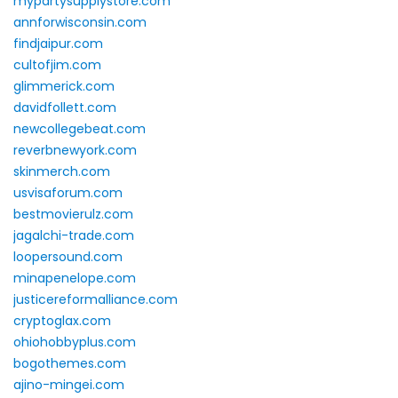
mypartysupplystore.com
annforwisconsin.com
findjaipur.com
cultofjim.com
glimmerick.com
davidfollett.com
newcollegebeat.com
reverbnewyork.com
skinmerch.com
usvisaforum.com
bestmovierulz.com
jagalchi-trade.com
loopersound.com
minapenelope.com
justicereformalliance.com
cryptoglax.com
ohiohobbyplus.com
bogothemes.com
ajino-mingei.com