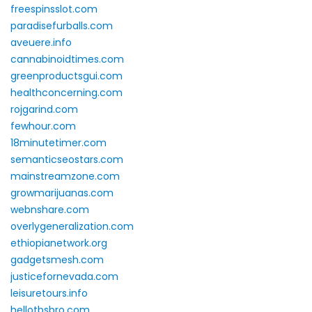
freespinsslot.com
paradisefurballs.com
aveuere.info
cannabinoidtimes.com
greenproductsgui.com
healthconcerning.com
rojgarind.com
fewhour.com
18minutetimer.com
semanticseostars.com
mainstreamzone.com
growmarijuanas.com
webnshare.com
overlygeneralization.com
ethiopianetwork.org
gadgetsmesh.com
justicefornevada.com
leisuretours.info
hellotbsbro.com