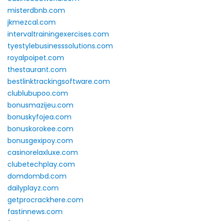
misterdbnb.com
jkmezcal.com
intervaltrainingexercises.com
tyestylebusinesssolutions.com
royalpoipet.com
thestaurant.com
bestlinktrackingsoftware.com
clublubupoo.com
bonusmazijeu.com
bonuskyfojea.com
bonuskorokee.com
bonusgexipoy.com
casinorelaxluxe.com
clubetechplay.com
domdombd.com
dailyplayz.com
getprocrackhere.com
fastinnews.com