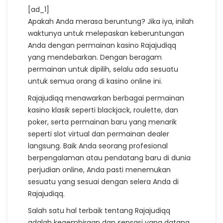
[ad_1]
Apakah Anda merasa beruntung? Jika iya, inilah
waktunya untuk melepaskan keberuntungan
Anda dengan permainan kasino Rajajudiqq
yang mendebarkan. Dengan beragam
permainan untuk dipilih, selalu ada sesuatu
untuk semua orang di kasino online ini.
Rajajudiqq menawarkan berbagai permainan
kasino klasik seperti blackjack, roulette, dan
poker, serta permainan baru yang menarik
seperti slot virtual dan permainan dealer
langsung. Baik Anda seorang profesional
berpengalaman atau pendatang baru di dunia
perjudian online, Anda pasti menemukan
sesuatu yang sesuai dengan selera Anda di
Rajajudiqq.
Salah satu hal terbaik tentang Rajajudiqq
adalah kegembiraan dan sensasi yang datang