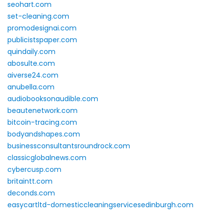
seohart.com
set-cleaning.com
promodesignai.com
publicistspaper.com
quindaily.com
abosulte.com
aiverse24.com
anubella.com
audiobooksonaudible.com
beautenetwork.com
bitcoin-tracing.com
bodyandshapes.com
businessconsultantsroundrock.com
classicglobalnews.com
cybercusp.com
britaintt.com
deconds.com
easycartltd-domesticcleaningservicesedinburgh.com