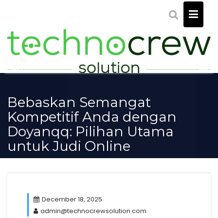
Skip
to
content
Bebaskan Semangat
Kompetitif Anda dengan
Doyanqq: Pilihan Utama
untuk Judi Online
December 18, 2025
admin@technocrewsolution.com