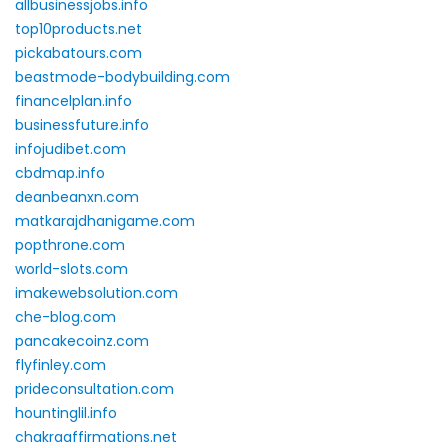
allbusinessjobs.info
top10products.net
pickabatours.com
beastmode-bodybuilding.com
financelplan.info
businessfuture.info
infojudibet.com
cbdmap.info
deanbeanxn.com
matkarajdhanigame.com
popthrone.com
world-slots.com
imakewebsolution.com
che-blog.com
pancakecoinz.com
flyfinley.com
prideconsultation.com
hountinglil.info
chakraaffirmations.net