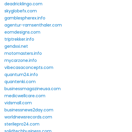
deadricklingo.com
skyglobefx.com
gamblespherex.info
agentur-ramsenthaler.com
eomdesigns.com
triptrekker.info
gendxxi.net
motomasters.info
mycarzone.info
vibecasaconcepts.com
quantum24.info
quantenki.com
businessmagazineusa.com
medicwellcare.com
vidsmall.com
businessnews2day.com
worldnewsrecords.com
sterilepro24.com
solidtechbusiness.com