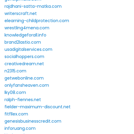
rajdhani-satta-matka.com
writerscraft.net
elearning-childprotection.com
wrestling4mena.com
knowledgeforall.info
brand2lastio.com
usadigitalservices.com
socialhoppers.com
creativedream.net
n2315.com
getwebonline.com
onlyfansheaven.com
lky08.com
ralph-fiennes.net
fielder-maximum-discount.net
fitfllex.com
genesisbusinesscredit.com
inforuang.com