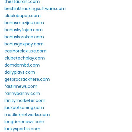
thestaurant.com
bestlinktrackingsoftware.com
clublubupoo.com
bonusmazijeu.com
bonuskyfojea.com
bonuskorokee.com
bonusgexipoy.com
casinorelaxluxe.com
clubetechplay.com
domdombd.com
dailyplayz.com
getprocrackhere.com
fastinnews.com
fannybanny.com
ifinitymarketer.com
jackpotkoning.com
modlinknetworks.com
longtimenewz.com
luckysportss.com