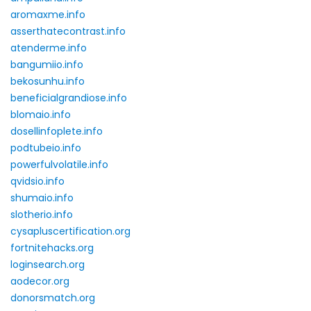
aromaxme.info
asserthatecontrast.info
atenderme.info
bangumiio.info
bekosunhu.info
beneficialgrandiose.info
blomaio.info
dosellinfoplete.info
podtubeio.info
powerfulvolatile.info
qvidsio.info
shumaio.info
slotherio.info
cysapluscertification.org
fortnitehacks.org
loginsearch.org
aodecor.org
donorsmatch.org