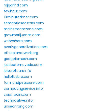
rojgarind.com
fewhour.com
18minutetimer.com
semanticseostars.com
mainstreamzone.com
growmarijuanas.com
webnshare.com
overlygeneralization.com
ethiopianetwork.org
gadgetsmesh.com
justicefornevada.com
leisuretours.info
hellotbsbro.com
farmandpetscare.com
computingservice.info
caiofracini.com
techpositive.info
unseonrang.com