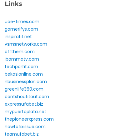
Links
uae-times.com
gamerifys.com
inspiratif.net
vsmsnetworks.com
offthem.com
ibommatv.com
techporfit.com
bekasionline.com
nbusinessplan.com
greenlife360.com
cantshoutitout.com
expressufabet.biz
mypuertoplata.net
thepioneerxpress.com
howtofixissue.com
teamufabet.biz