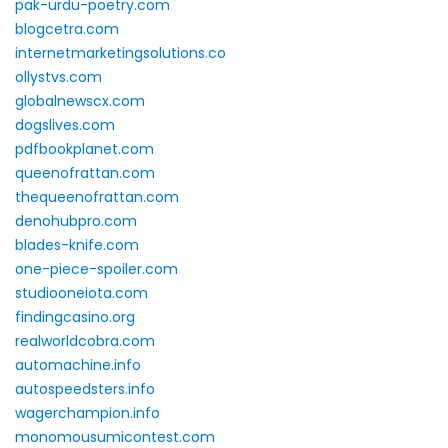
pak-urdu-poetry.com
blogcetra.com
internetmarketingsolutions.co
ollystvs.com
globalnewscx.com
dogslives.com
pdfbookplanet.com
queenofrattan.com
thequeenofrattan.com
denohubpro.com
blades-knife.com
one-piece-spoiler.com
studiooneiota.com
findingcasino.org
realworldcobra.com
automachine.info
autospeedsters.info
wagerchampion.info
monomousumicontest.com