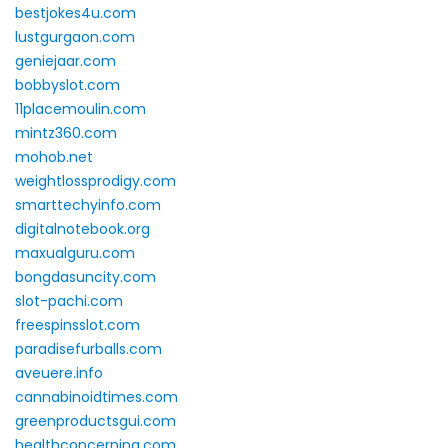
bestjokes4u.com
lustgurgaon.com
geniejaar.com
bobbyslot.com
11placemoulin.com
mintz360.com
mohob.net
weightlossprodigy.com
smarttechyinfo.com
digitalnotebook.org
maxualguru.com
bongdasuncity.com
slot-pachi.com
freespinsslot.com
paradisefurballs.com
aveuere.info
cannabinoidtimes.com
greenproductsgui.com
healthconcerning.com