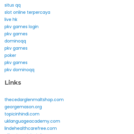
situs qq
slot online terpercaya
live hk
pkv games login
pkv games
dominoqq
pkv games
poker
pkv games
pkv dominoqq
Links
thecedarglenmaltshop.com
georgemason.org
topicinhindi.com
uklanguageacademy.com
lindehealthcarefree.com