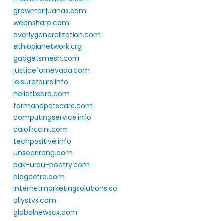
growmarijuanas.com
webnshare.com
overlygeneralization.com
ethiopianetwork.org
gadgetsmesh.com
justicefornevada.com
leisuretours.info
hellotbsbro.com
farmandpetscare.com
computingservice.info
caiofracini.com
techpositive.info
unseonrang.com
pak-urdu-poetry.com
blogcetra.com
internetmarketingsolutions.co
ollystvs.com
globalnewscx.com