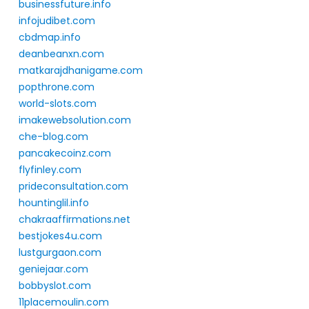
businessfuture.info
infojudibet.com
cbdmap.info
deanbeanxn.com
matkarajdhanigame.com
popthrone.com
world-slots.com
imakewebsolution.com
che-blog.com
pancakecoinz.com
flyfinley.com
prideconsultation.com
hountinglil.info
chakraaffirmations.net
bestjokes4u.com
lustgurgaon.com
geniejaar.com
bobbyslot.com
11placemoulin.com