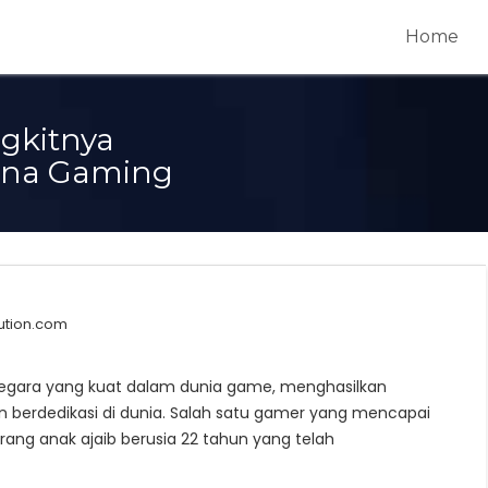
Home
ngkitnya
ena Gaming
tion.com
 negara yang kuat dalam dunia game, menghasilkan
 berdedikasi di dunia. Salah satu gamer yang mencapai
rang anak ajaib berusia 22 tahun yang telah