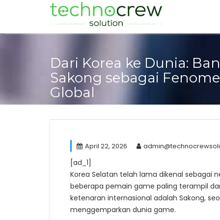
Skip
to
content
Dari Korea ke Dunia: Ba
Sakong sebagai Fenom
Global
April 22, 2026
admin@technocrewsolu
[ad_1]
Korea Selatan telah lama dikenal sebagai
beberapa pemain game paling terampil dan
ketenaran internasional adalah Sakong, seo
menggemparkan dunia game.