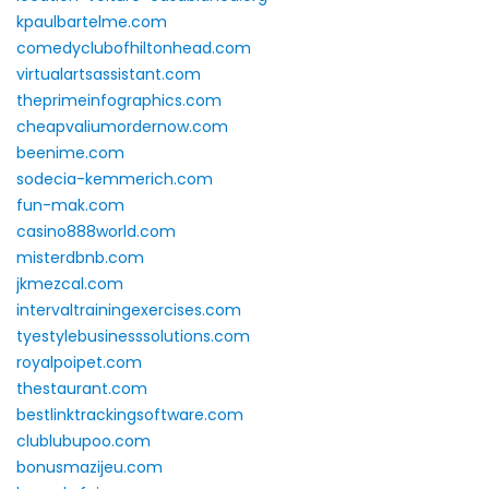
kpaulbartelme.com
comedyclubofhiltonhead.com
virtualartsassistant.com
theprimeinfographics.com
cheapvaliumordernow.com
beenime.com
sodecia-kemmerich.com
fun-mak.com
casino888world.com
misterdbnb.com
jkmezcal.com
intervaltrainingexercises.com
tyestylebusinesssolutions.com
royalpoipet.com
thestaurant.com
bestlinktrackingsoftware.com
clublubupoo.com
bonusmazijeu.com