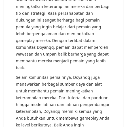
meningkatkan keterampilan mereka dan berbagi
tip dan strategi. Rasa persahabatan dan
dukungan ini sangat berharga bagi pemain
pemula yang ingin belajar dari pemain yang
lebih berpengalaman dan meningkatkan
gameplay mereka. Dengan terlibat dalam
komunitas Doyanqq, pemain dapat memperoleh
wawasan dan umpan balik berharga yang dapat
membantu mereka menjadi pemain yang lebih
baik.
Selain komunitas pemainnya, Doyanqq juga
menawarkan berbagai sumber daya dan alat
untuk membantu pemain meningkatkan
keterampilan mereka. Dari tutorial dan panduan
hingga mode latihan dan latihan pengembangan
keterampilan, Doyanqq memiliki semua yang
Anda butuhkan untuk membawa gameplay Anda
ke level berikutnya. Baik Anda ingin