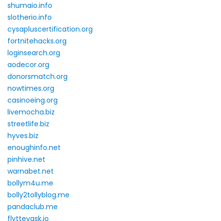
shumaio.info
slotherio.info
cysapluscertification.org
fortnitehacks.org
loginsearch.org
aodecor.org
donorsmatch.org
nowtimes.org
casinoeing.org
livemocha.biz
streetlife.biz
hyves.biz
enoughinfo.net
pinhive.net
warnabet.net
bollym4u.me
bolly2tollyblog.me
pandaclub.me
flyttevask.io