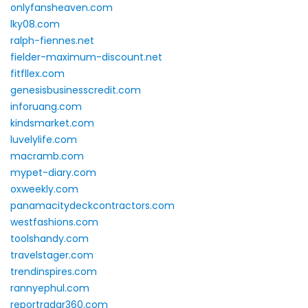
onlyfansheaven.com
lky08.com
ralph-fiennes.net
fielder-maximum-discount.net
fitfllex.com
genesisbusinesscredit.com
inforuang.com
kindsmarket.com
luvelylife.com
macramb.com
mypet-diary.com
oxweekly.com
panamacitydeckcontractors.com
westfashions.com
toolshandy.com
travelstager.com
trendinspires.com
rannyephul.com
reportradar360.com