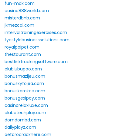
fun-mak.com
casino888world.com
misterdbnb.com
jkmezcal.com
intervaltrainingexercises.com
tyestylebusinesssolutions.com
royalpoipet.com
thestaurant.com
bestlinktrackingsoftware.com
clublubupoo.com
bonusmazijeu.com
bonuskyfojea.com
bonuskorokee.com
bonusgexipoy.com
casinorelaxluxe.com
clubetechplay.com
domdombd.com
dailyplayz.com
getprocrackhere.com