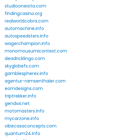
studiooneiota.com
findingcasino.org
realworldcobra.com
automachine.info
autospeedsters.info
wagerchampion.info
monomousumicontest.com
deadricklingo.com
skyglobefx.com
gamblespherex.info
agentur-ramsenthaler.com
eomdesigns.com
triptrekker.info
gendxxi.net
motomasters.info
mycarzone.info
vibecasaconcepts.com
quantum24.info