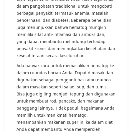
dalam pengobatan tradisional untuk mengobati
berbagai penyakit, termasuk anemia, masalah
pencernaan, dan diabetes. Beberapa penelitian
juga menunjukkan bahwa hematqq mungkin
memiliki sifat anti-inflamasi dan antioksidan,
yang dapat membantu melindungi terhadap
penyakit kronis dan meningkatkan kesehatan dan
kesejahteraan secara keseluruhan.
Ada banyak cara untuk memasukkan hematqq ke
dalam rutinitas harian Anda. Dapat dimasak dan
digunakan sebagai pengganti nasi atau quinoa
dalam masakan seperti salad, sup, dan tumis.
Bisa juga digiling menjadi tepung dan digunakan
untuk membuat roti, pancake, dan makanan
panggang lainnya. Tidak peduli bagaimana Anda
memilih untuk menikmati hematqq,
menambahkan makanan super ini ke dalam diet
Anda dapat membantu Anda memperoleh