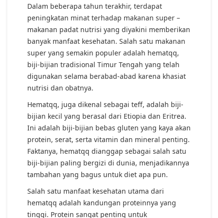
Dalam beberapa tahun terakhir, terdapat
peningkatan minat terhadap makanan super –
makanan padat nutrisi yang diyakini memberikan
banyak manfaat kesehatan. Salah satu makanan
super yang semakin populer adalah hematqq,
biji-bijian tradisional Timur Tengah yang telah
digunakan selama berabad-abad karena khasiat
nutrisi dan obatnya.
Hematqq, juga dikenal sebagai teff, adalah biji-
bijian kecil yang berasal dari Etiopia dan Eritrea.
Ini adalah biji-bijian bebas gluten yang kaya akan
protein, serat, serta vitamin dan mineral penting.
Faktanya, hematqq dianggap sebagai salah satu
biji-bijian paling bergizi di dunia, menjadikannya
tambahan yang bagus untuk diet apa pun.
Salah satu manfaat kesehatan utama dari
hematqq adalah kandungan proteinnya yang
tinggi. Protein sangat penting untuk