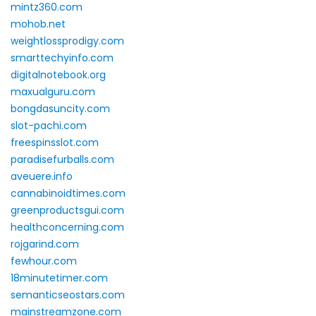
mintz360.com
mohob.net
weightlossprodigy.com
smarttechyinfo.com
digitalnotebook.org
maxualguru.com
bongdasuncity.com
slot-pachi.com
freespinsslot.com
paradisefurballs.com
aveuere.info
cannabinoidtimes.com
greenproductsgui.com
healthconcerning.com
rojgarind.com
fewhour.com
18minutetimer.com
semanticseostars.com
mainstreamzone.com