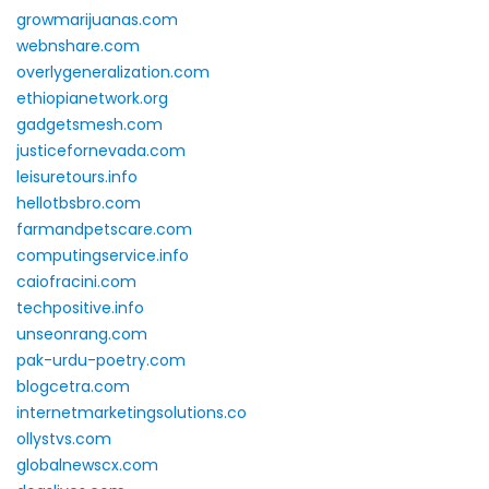
growmarijuanas.com
webnshare.com
overlygeneralization.com
ethiopianetwork.org
gadgetsmesh.com
justicefornevada.com
leisuretours.info
hellotbsbro.com
farmandpetscare.com
computingservice.info
caiofracini.com
techpositive.info
unseonrang.com
pak-urdu-poetry.com
blogcetra.com
internetmarketingsolutions.co
ollystvs.com
globalnewscx.com