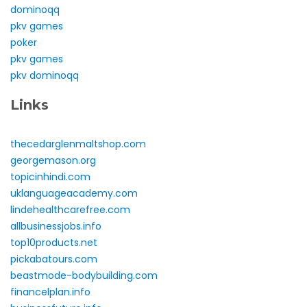
dominoqq
pkv games
poker
pkv games
pkv dominoqq
Links
thecedarglenmaltshop.com
georgemason.org
topicinhindi.com
uklanguageacademy.com
lindehealthcarefree.com
allbusinessjobs.info
top10products.net
pickabatours.com
beastmode-bodybuilding.com
financelplan.info