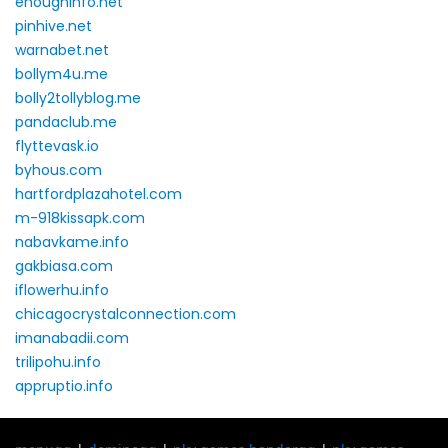
enoughinfo.net
pinhive.net
warnabet.net
bollym4u.me
bolly2tollyblog.me
pandaclub.me
flyttevask.io
byhous.com
hartfordplazahotel.com
m-918kissapk.com
nabavkame.info
gakbiasa.com
iflowerhu.info
chicagocrystalconnection.com
imanabadii.com
trilipohu.info
appruptio.info