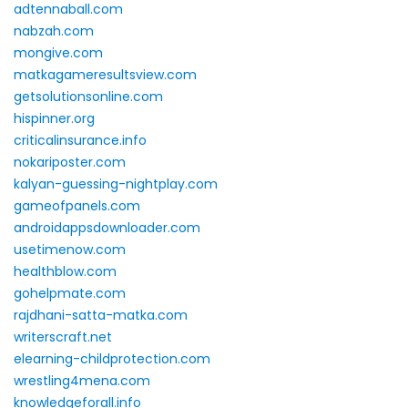
adtennaball.com
nabzah.com
mongive.com
matkagameresultsview.com
getsolutionsonline.com
hispinner.org
criticalinsurance.info
nokariposter.com
kalyan-guessing-nightplay.com
gameofpanels.com
androidappsdownloader.com
usetimenow.com
healthblow.com
gohelpmate.com
rajdhani-satta-matka.com
writerscraft.net
elearning-childprotection.com
wrestling4mena.com
knowledgeforall.info