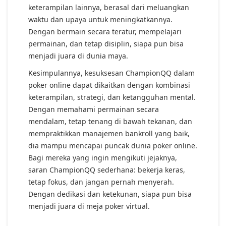
keterampilan lainnya, berasal dari meluangkan
waktu dan upaya untuk meningkatkannya.
Dengan bermain secara teratur, mempelajari
permainan, dan tetap disiplin, siapa pun bisa
menjadi juara di dunia maya.
Kesimpulannya, kesuksesan ChampionQQ dalam
poker online dapat dikaitkan dengan kombinasi
keterampilan, strategi, dan ketangguhan mental.
Dengan memahami permainan secara
mendalam, tetap tenang di bawah tekanan, dan
mempraktikkan manajemen bankroll yang baik,
dia mampu mencapai puncak dunia poker online.
Bagi mereka yang ingin mengikuti jejaknya,
saran ChampionQQ sederhana: bekerja keras,
tetap fokus, dan jangan pernah menyerah.
Dengan dedikasi dan ketekunan, siapa pun bisa
menjadi juara di meja poker virtual.