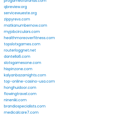
progameofbrands.com
qbreview.org
servicewueste.org
zippyrevs.com
matkanumbernow.com
myjobcirculars.com
healthmoreoverfitness.com
topslotxgames.com
routerloggnet.net
dantella6.com
slotsgamesone.com
hispinzone.com
kalyanbazarnights.com
top-online-casino-usa.com
honghuidoor.com
flowingtravel.com
nineniki.com
brandiospecialists.com
medicalcare7.com