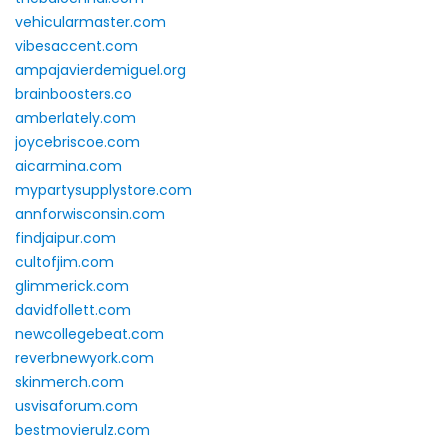
vehicularmaster.com
vibesaccent.com
ampajavierdemiguel.org
brainboosters.co
amberlately.com
joycebriscoe.com
aicarmina.com
mypartysupplystore.com
annforwisconsin.com
findjaipur.com
cultofjim.com
glimmerick.com
davidfollett.com
newcollegebeat.com
reverbnewyork.com
skinmerch.com
usvisaforum.com
bestmovierulz.com