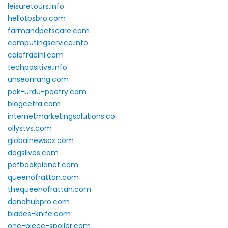
leisuretours.info
hellotbsbro.com
farmandpetscare.com
computingservice.info
caiofracini.com
techpositive.info
unseonrang.com
pak-urdu-poetry.com
blogcetra.com
internetmarketingsolutions.co
ollystvs.com
globalnewscx.com
dogslives.com
pdfbookplanet.com
queenofrattan.com
thequeenofrattan.com
denohubpro.com
blades-knife.com
one-piece-spoiler.com