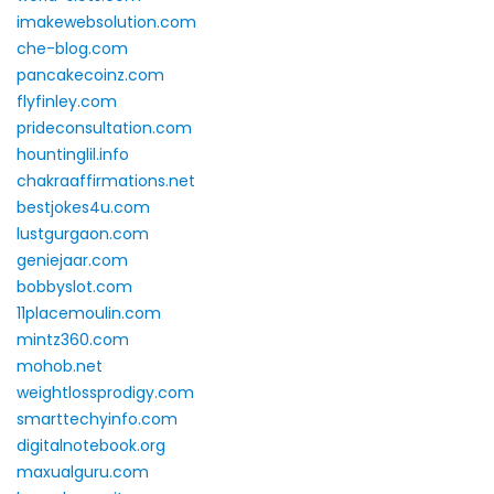
imakewebsolution.com
che-blog.com
pancakecoinz.com
flyfinley.com
prideconsultation.com
hountinglil.info
chakraaffirmations.net
bestjokes4u.com
lustgurgaon.com
geniejaar.com
bobbyslot.com
11placemoulin.com
mintz360.com
mohob.net
weightlossprodigy.com
smarttechyinfo.com
digitalnotebook.org
maxualguru.com