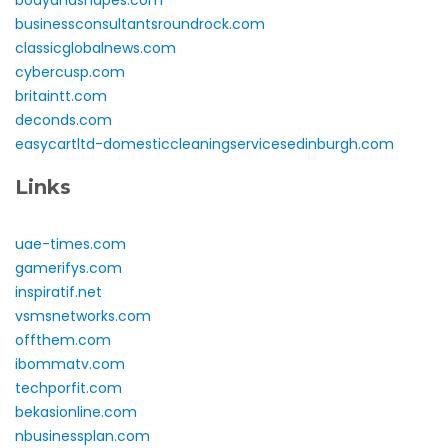
businessconsultantsroundrock.com
classicglobalnews.com
cybercusp.com
britaintt.com
deconds.com
easycartltd-domesticcleaningservicesedinburgh.com
Links
uae-times.com
gamerifys.com
inspiratif.net
vsmsnetworks.com
offthem.com
ibommatv.com
techporfit.com
bekasionline.com
nbusinessplan.com