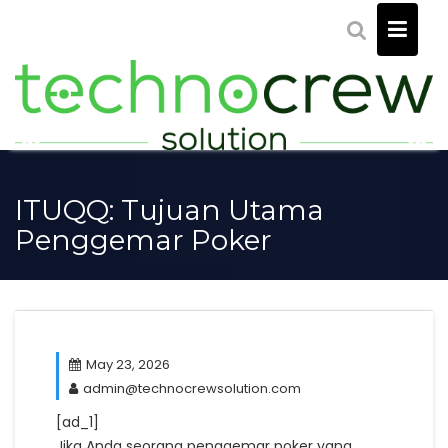
Skip
to
content
ITUQQ: Tujuan Utama
Penggemar Poker
May 23, 2026
admin@technocrewsolution.com
[ad_1]
Jika Anda seorang penggemar poker yang