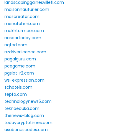
landscapinggainesvillefl.com
maisonhauturier.com
mascreator.com
menafahmi.com
mukhtarmeer.com
nascartoday.com
nqted.com
nzdriverlicence.com
pagalguru.com
pcegame.com
pgslot-r2.com
ws-expression.com
zchotels.com
zepfo.com
technologynews5.com
teknoeduka.com
thenews-blog.com
todaycryptotimes.com
usabonuscodes.com