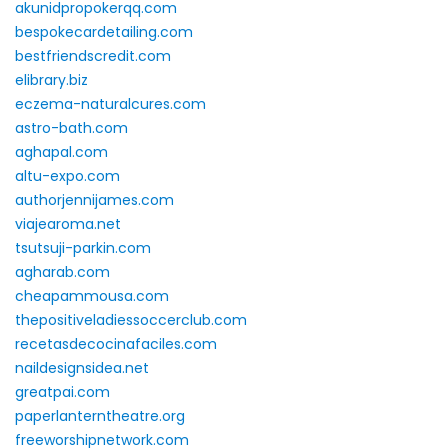
akunidpropokerqq.com
bespokecardetailing.com
bestfriendscredit.com
elibrary.biz
eczema-naturalcures.com
astro-bath.com
aghapal.com
altu-expo.com
authorjennijames.com
viajearoma.net
tsutsuji-parkin.com
agharab.com
cheapammousa.com
thepositiveladiessoccerclub.com
recetasdecocinafaciles.com
naildesignsidea.net
greatpai.com
paperlanterntheatre.org
freeworshipnetwork.com