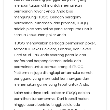
mencari tujuan akhir untuk memainkan
permainan favorit Anda, Anda bisa
mengunjungi ITUQQ. Dengan beragam
permainan, turnamen, dan promosi, ITUQQ
adalah platform online yang sempurna untuk
semua kebutuhan poker Anda.
ITUQQ menawarkan berbagai permainan poker,
termasuk Texas Hold’em, Omaha, dan Seven
Card Stud. Baik Anda seorang pemula atau
profesional berpengalaman, selalu ada
permainan untuk semua orang di ITUQQ.
Platform ini juga dilengkapi antarmuka ramah
pengguna yang memudahkan navigasi dan
menemukan game yang tepat untuk Anda.
Salah satu daya tarik terbesar ITUQQ adalah
pemilihan turnamennya. Dari freeroll harian
hingga acara berisiko tinggi, selalu ada