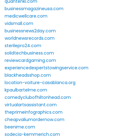
quantenki.com
businessmagazineusa.com
medicwellcare.com
vidsmall.com
businessnews2day.com
worldnewsrecords.com
sterilepro24.com
solidtechbusiness.com
reviewcardgaming.com
experiencedexpertstowingservice.com
blackheadsshop.com
location-voiture-casablanca.org
kpaulbartelme.com
comedyclubofhiltonhead.com
virtualartsassistant.com
theprimeinfographics.com
cheapvaliumordernow.com
beenime.com
sodecia-kemmerich.com