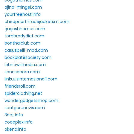
ajino-mingei.com
yourfreehost.info
cheapnorthfacejacketsm.com
gurjoshhomes.com
tombradydiet.com
bonthaiclub.com
casusbelli-mod.com
bookplatesociety.com
lebnewsmedia.com
sonosonora.com
linkuusinternasional1.com
friendsroll.com
spiderclothing.net
wondergadgetsshop.com
seatgurunews.com
3net.info
codeplex.info
okena.info