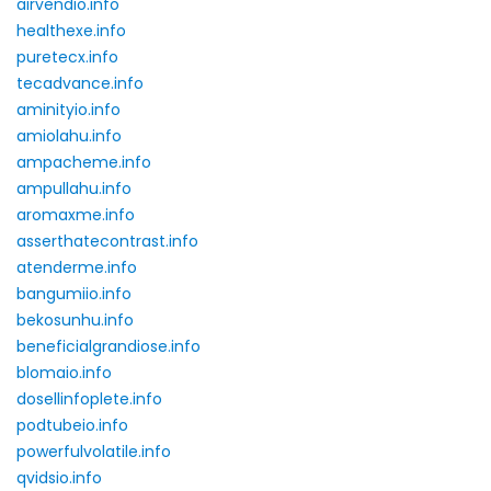
airvendio.info
healthexe.info
puretecx.info
tecadvance.info
aminityio.info
amiolahu.info
ampacheme.info
ampullahu.info
aromaxme.info
asserthatecontrast.info
atenderme.info
bangumiio.info
bekosunhu.info
beneficialgrandiose.info
blomaio.info
dosellinfoplete.info
podtubeio.info
powerfulvolatile.info
qvidsio.info