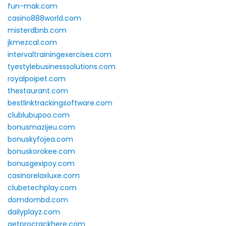
fun-mak.com
casino888world.com
misterdbnb.com
jkmezcal.com
intervaltrainingexercises.com
tyestylebusinesssolutions.com
royalpoipet.com
thestaurant.com
bestlinktrackingsoftware.com
clublubupoo.com
bonusmazijeu.com
bonuskyfojea.com
bonuskorokee.com
bonusgexipoy.com
casinorelaxluxe.com
clubetechplay.com
domdombd.com
dailyplayz.com
getprocrackhere.com