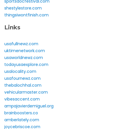
sportsdocfestival.com
shestylestore.com
thingsiwontfinish.com
Links
usafullnewz.com
uktimenetwork.com
usaworldnewz.com
todayusaexplore.com
usalocality.com
usafournewz.com
thebalochhal.com
vehicularmaster.com
vibesaccent.com
ampajavierdemiguel.org
brainboosters.co
amberlately.com
joycebriscoe.com