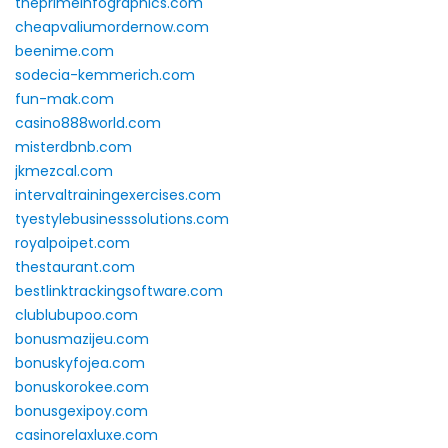
theprimeinfographics.com
cheapvaliumordernow.com
beenime.com
sodecia-kemmerich.com
fun-mak.com
casino888world.com
misterdbnb.com
jkmezcal.com
intervaltrainingexercises.com
tyestylebusinesssolutions.com
royalpoipet.com
thestaurant.com
bestlinktrackingsoftware.com
clublubupoo.com
bonusmazijeu.com
bonuskyfojea.com
bonuskorokee.com
bonusgexipoy.com
casinorelaxluxe.com