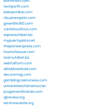
ibommatv.com
techporfit.com
bekasionline.com
nbusinessplan.com
greenlife360.com
cantshoutitout.com
expressufabet.biz
mypuertoplata.net
thepioneerxpress.com
howtofixissue.com
teamufabet.biz
webfullform.com
allviddownload.com
decorsmag.com
gamblingcasinonews.com
universitiesofamerica.net
progameofbrands.com
qbreview.org
servicewueste.org