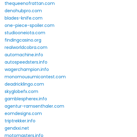
thequeenofrattan.com
denohubpro.com
blades-knife.com
one-piece-spoiler.com
studiooneiota.com
findingcasino.org
realworldcobra.com
automachine.info
autospeedsters.info
wagerchampion.info
monomousumicontest.com
deadricklingo.com
skyglobefx.com
gamblespherex.info
agentur-ramsenthaler.com
eomdesigns.com
triptrekker.info
gendxxi.net
motomasters.info