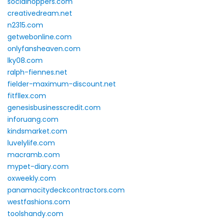
socialhoppers.com
creativedream.net
n2315.com
getwebonline.com
onlyfansheaven.com
lky08.com
ralph-fiennes.net
fielder-maximum-discount.net
fitfllex.com
genesisbusinesscredit.com
inforuang.com
kindsmarket.com
luvelylife.com
macramb.com
mypet-diary.com
oxweekly.com
panamacitydeckcontractors.com
westfashions.com
toolshandy.com