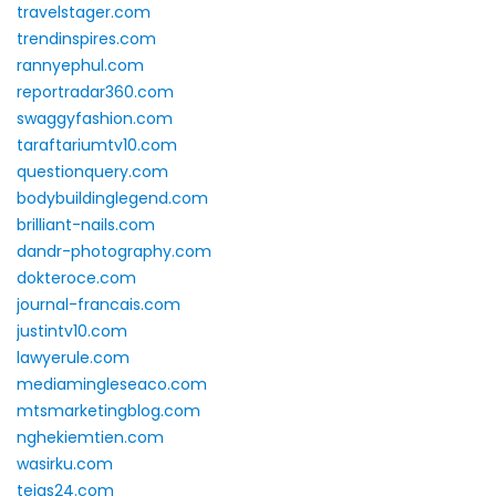
travelstager.com
trendinspires.com
rannyephul.com
reportradar360.com
swaggyfashion.com
taraftariumtv10.com
questionquery.com
bodybuildinglegend.com
brilliant-nails.com
dandr-photography.com
dokteroce.com
journal-francais.com
justintv10.com
lawyerule.com
mediamingleseaco.com
mtsmarketingblog.com
nghekiemtien.com
wasirku.com
tejas24.com