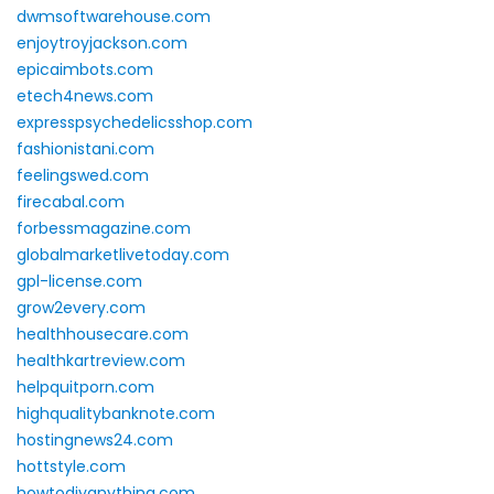
dwmsoftwarehouse.com
enjoytroyjackson.com
epicaimbots.com
etech4news.com
expresspsychedelicsshop.com
fashionistani.com
feelingswed.com
firecabal.com
forbessmagazine.com
globalmarketlivetoday.com
gpl-license.com
grow2every.com
healthhousecare.com
healthkartreview.com
helpquitporn.com
highqualitybanknote.com
hostingnews24.com
hottstyle.com
howtodiyanything.com