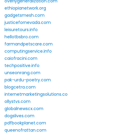
overlygeneralization.com
ethiopianetwork.org
gadgetsmesh.com
justicefornevada.com
leisuretours.info
hellotbsbro.com
farmandpetscare.com
computingservice.info
caiofracini.com
techpositive.info
unseonrang.com
pak-urdu-poetry.com
blogcetra.com
internetmarketingsolutions.co
ollystvs.com
globalnewscx.com
dogslives.com
pdfbookplanet.com
queenofrattan.com