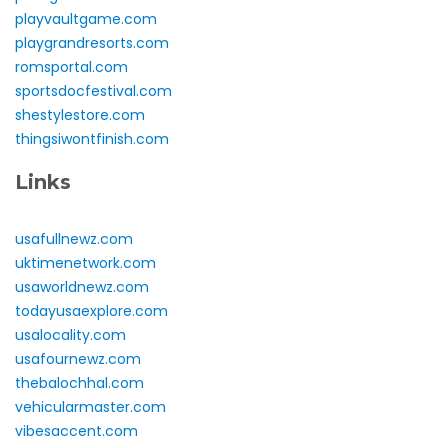
playvaultgame.com
playgrandresorts.com
romsportal.com
sportsdocfestival.com
shestylestore.com
thingsiwontfinish.com
Links
usafullnewz.com
uktimenetwork.com
usaworldnewz.com
todayusaexplore.com
usalocality.com
usafournewz.com
thebalochhal.com
vehicularmaster.com
vibesaccent.com