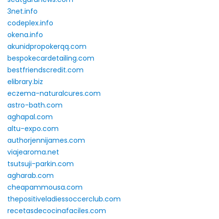
3net.info
codeplex.info
okena.info
akunidpropokerqq.com
bespokecardetailing.com
bestfriendscredit.com
elibrary.biz
eczema-naturalcures.com
astro-bath.com
aghapal.com
altu-expo.com
authorjennijames.com
viajearoma.net
tsutsuji-parkin.com
agharab.com
cheapammousa.com
thepositiveladiessoccerclub.com
recetasdecocinafaciles.com