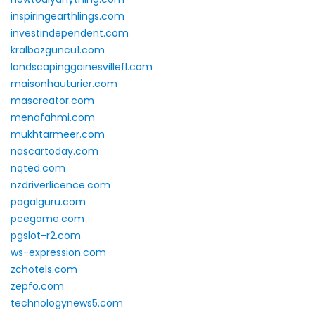
inspiringearthlings.com
investindependent.com
kralbozguncu1.com
landscapinggainesvillefl.com
maisonhauturier.com
mascreator.com
menafahmi.com
mukhtarmeer.com
nascartoday.com
nqted.com
nzdriverlicence.com
pagalguru.com
pcegame.com
pgslot-r2.com
ws-expression.com
zchotels.com
zepfo.com
technologynews5.com