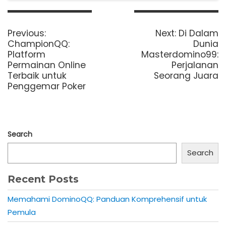
Post
navigation
Previous
Next
Previous:
Next:
Di Dalam
post:
post:
ChampionQQ:
Dunia
Platform
Masterdomino99:
Permainan Online
Perjalanan
Terbaik untuk
Seorang Juara
Penggemar Poker
Search
Search
Recent Posts
Memahami DominoQQ: Panduan Komprehensif untuk
Pemula