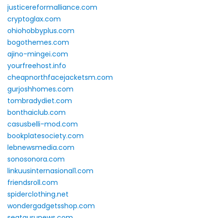
justicereformalliance.com
cryptoglax.com
ohiohobbyplus.com
bogothemes.com
ajino-mingei.com
yourfreehost.info
cheapnorthfacejacketsm.com
gurjoshhomes.com
tombradydiet.com
bonthaiclub.com
casusbelli-mod.com
bookplatesociety.com
lebnewsmedia.com
sonosonora.com
linkuusinternasional1.com
friendsroll.com
spiderclothing.net
wondergadgetsshop.com
seatgurunews.com