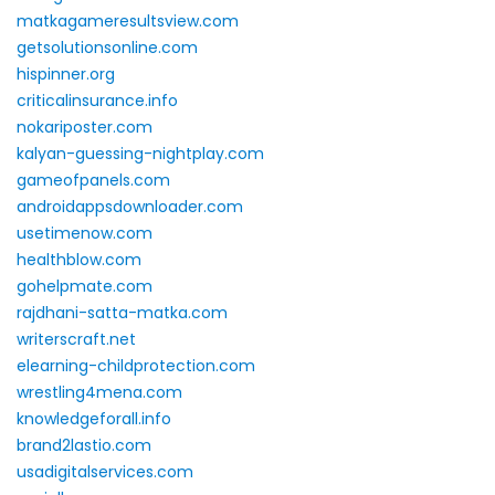
matkagameresultsview.com
getsolutionsonline.com
hispinner.org
criticalinsurance.info
nokariposter.com
kalyan-guessing-nightplay.com
gameofpanels.com
androidappsdownloader.com
usetimenow.com
healthblow.com
gohelpmate.com
rajdhani-satta-matka.com
writerscraft.net
elearning-childprotection.com
wrestling4mena.com
knowledgeforall.info
brand2lastio.com
usadigitalservices.com