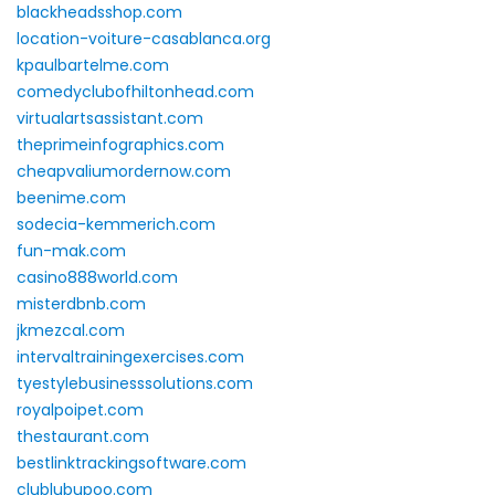
blackheadsshop.com
location-voiture-casablanca.org
kpaulbartelme.com
comedyclubofhiltonhead.com
virtualartsassistant.com
theprimeinfographics.com
cheapvaliumordernow.com
beenime.com
sodecia-kemmerich.com
fun-mak.com
casino888world.com
misterdbnb.com
jkmezcal.com
intervaltrainingexercises.com
tyestylebusinesssolutions.com
royalpoipet.com
thestaurant.com
bestlinktrackingsoftware.com
clublubupoo.com