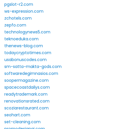
pgslot-r2.com
ws-expression.com
zchotels.com
zepfo.com
technologynews5.com
teknoeduka.com
thenews-blog.com
todaycryptotimes.com
usabonuscodes.com
sm-satta-makta-gods.com
softwaredegimnasios.com
soopermagazine.com
spacecoastdailys.com
readytrademark.com
renovationsrated.com
scoziarestaurant.com
seohart.com
set-cleaning.com
promodesignai.com