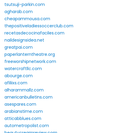
tsutsuji-parkin.com
agharab.com
cheapammousa.com
thepositiveladiessoccerclub.com
recetasdecocinafaciles.com
naildesignsidea.net
greatpai.com
paperlanterntheatre.org
freeworshipnetwork.com
watercraftllc.com
abourge.com
afiliixs.com
alharammallz.com
americanbulletins.com
asespares.com
arabianstime.com
atticabblues.com
autometropolist.com
beautycreamreview.com