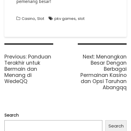
pemenang besar!
,
,
Casino
Slot
pkv games
slot
Post
navigation
Previous
Next
Previous:
Panduan
Next:
Menangkan
post:
post:
Terakhir untuk
Besar Dengan
Bermain dan
Berbagai
Menang di
Permainan Kasino
WedeQQ
dan Opsi Taruhan
Abangqq
Search
Search