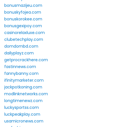
bonusmazijeu.com
bonuskyfojea.com
bonuskorokee.com
bonusgexipoy.com
casinorelaxluxe.com
clubetechplay.com
domdombd.com
dailyplayz.com
getprocrackhere.com
fastinnews.com
fannybanny.com
ifinitymarketer.com
jackpotkoning.com
modlinknetworks.com
longtimenewz.com
luckysportss.com
luckpeakplay.com
usamicronews.com