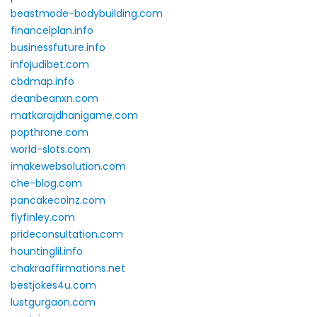
beastmode-bodybuilding.com
financelplan.info
businessfuture.info
infojudibet.com
cbdmap.info
deanbeanxn.com
matkarajdhanigame.com
popthrone.com
world-slots.com
imakewebsolution.com
che-blog.com
pancakecoinz.com
flyfinley.com
prideconsultation.com
hountinglil.info
chakraaffirmations.net
bestjokes4u.com
lustgurgaon.com