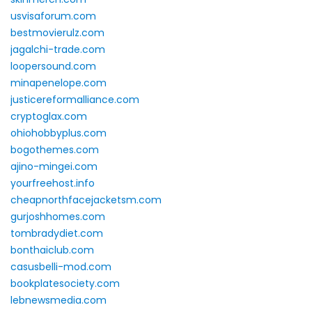
usvisaforum.com
bestmovierulz.com
jagalchi-trade.com
loopersound.com
minapenelope.com
justicereformalliance.com
cryptoglax.com
ohiohobbyplus.com
bogothemes.com
ajino-mingei.com
yourfreehost.info
cheapnorthfacejacketsm.com
gurjoshhomes.com
tombradydiet.com
bonthaiclub.com
casusbelli-mod.com
bookplatesociety.com
lebnewsmedia.com