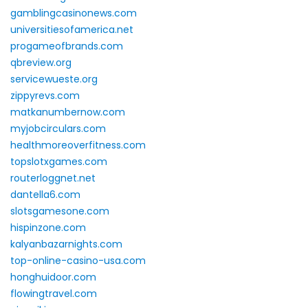
gamblingcasinonews.com
universitiesofamerica.net
progameofbrands.com
qbreview.org
servicewueste.org
zippyrevs.com
matkanumbernow.com
myjobcirculars.com
healthmoreoverfitness.com
topslotxgames.com
routerloggnet.net
dantella6.com
slotsgamesone.com
hispinzone.com
kalyanbazarnights.com
top-online-casino-usa.com
honghuidoor.com
flowingtravel.com