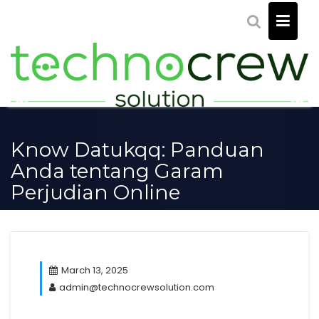
Skip
to
content
Know Datukqq: Panduan
Anda tentang Garam
Perjudian Online
March 13, 2025
admin@technocrewsolution.com