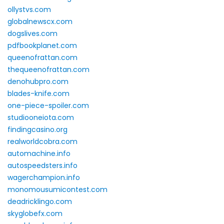
ollystvs.com
globalnewscx.com
dogslives.com
pdfbookplanet.com
queenofrattan.com
thequeenofrattan.com
denohubpro.com
blades-knife.com
one-piece-spoiler.com
studiooneiota.com
findingcasino.org
realworldcobra.com
automachine.info
autospeedsters.info
wagerchampion.info
monomousumicontest.com
deadricklingo.com
skyglobefx.com