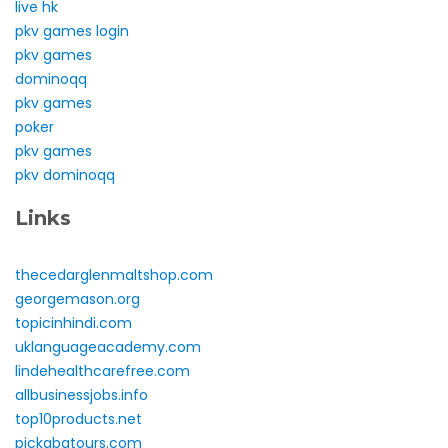
live hk
pkv games login
pkv games
dominoqq
pkv games
poker
pkv games
pkv dominoqq
Links
thecedarglenmaltshop.com
georgemason.org
topicinhindi.com
uklanguageacademy.com
lindehealthcarefree.com
allbusinessjobs.info
top10products.net
pickabatours.com