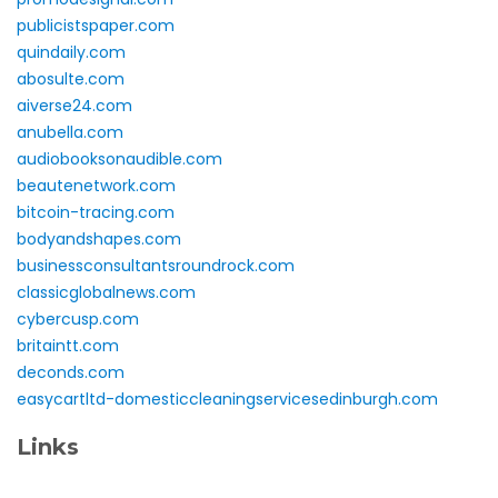
publicistspaper.com
quindaily.com
abosulte.com
aiverse24.com
anubella.com
audiobooksonaudible.com
beautenetwork.com
bitcoin-tracing.com
bodyandshapes.com
businessconsultantsroundrock.com
classicglobalnews.com
cybercusp.com
britaintt.com
deconds.com
easycartltd-domesticcleaningservicesedinburgh.com
Links