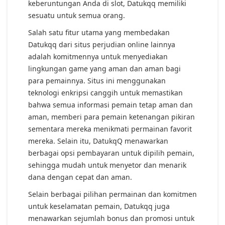
keberuntungan Anda di slot, Datukqq memiliki
sesuatu untuk semua orang.
Salah satu fitur utama yang membedakan
Datukqq dari situs perjudian online lainnya
adalah komitmennya untuk menyediakan
lingkungan game yang aman dan aman bagi
para pemainnya. Situs ini menggunakan
teknologi enkripsi canggih untuk memastikan
bahwa semua informasi pemain tetap aman dan
aman, memberi para pemain ketenangan pikiran
sementara mereka menikmati permainan favorit
mereka. Selain itu, DatukqQ menawarkan
berbagai opsi pembayaran untuk dipilih pemain,
sehingga mudah untuk menyetor dan menarik
dana dengan cepat dan aman.
Selain berbagai pilihan permainan dan komitmen
untuk keselamatan pemain, Datukqq juga
menawarkan sejumlah bonus dan promosi untuk