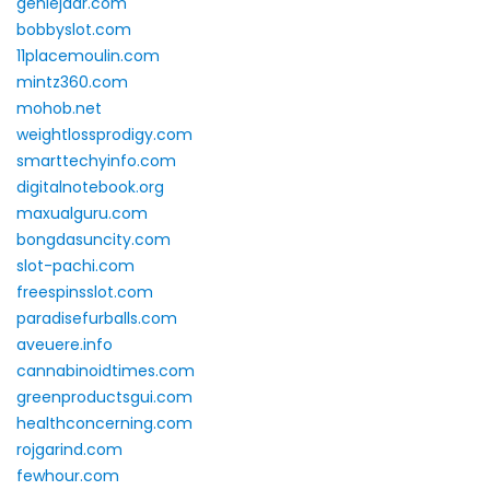
geniejaar.com
bobbyslot.com
11placemoulin.com
mintz360.com
mohob.net
weightlossprodigy.com
smarttechyinfo.com
digitalnotebook.org
maxualguru.com
bongdasuncity.com
slot-pachi.com
freespinsslot.com
paradisefurballs.com
aveuere.info
cannabinoidtimes.com
greenproductsgui.com
healthconcerning.com
rojgarind.com
fewhour.com