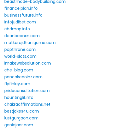
beastmode-bodybuilding.com
financelplan.info
businessfuture.info
infojudibet.com
cbdmap.info
deanbeanxn.com
matkarajdhanigame.com
popthrone.com
world-slots.com
imakewebsolution.com
che-blog.com
pancakecoinz.com
flyfinley.com
prideconsultation.com
hountinglil.info
chakraaffirmations.net
bestjokes4u.com
lustgurgaon.com
geniejaar.com