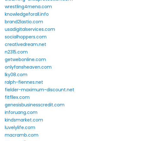
wrestling4mena.com
knowledgeforall.info
brand2lastio.com
usadigitalservices.com
socialhoppers.com
creativedream.net
n2315.com
getwebonline.com
onlyfansheaven.com
lky08.com
ralph-fiennes.net
fielder-maximum-discount.net
fitfllex.com
genesisbusinesscredit.com
inforuang.com
kindsmarket.com
luvelylife.com
macramb.com