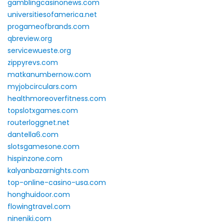
gamblingcasinonews.com
universitiesofamerica.net
progameofbrands.com
qbreview.org
servicewueste.org
zippyrevs.com
matkanumbernow.com
myjobcirculars.com
healthmoreoverfitness.com
topslotxgames.com
routerloggnet.net
dantella6.com
slotsgamesone.com
hispinzone.com
kalyanbazarnights.com
top-online-casino-usa.com
honghuidoor.com
flowingtravel.com
nineniki.com