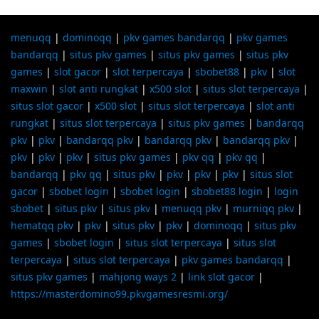
menuqq
|
dominoqq
|
pkv games bandarqq
|
pkv games
bandarqq
|
situs pkv games
|
situs pkv games
|
situs pkv
games
|
slot gacor
|
slot terpercaya
|
sbobet88
|
pkv
|
slot
maxwin
|
slot anti rungkat
|
x500 slot
|
situs slot terpercaya
|
situs slot gacor
|
x500 slot
|
situs slot terpercaya
|
slot anti
rungkat
|
situs slot terpercaya
|
situs pkv games
|
bandarqq
pkv
|
pkv
|
bandarqq pkv
|
bandarqq pkv
|
bandarqq pkv
|
pkv
|
pkv
|
pkv
|
situs pkv games
|
pkv qq
|
pkv qq
|
bandarqq
|
pkv qq
|
situs pkv
|
pkv
|
pkv
|
pkv
|
situs slot
gacor
|
sbobet login
|
sbobet login
|
sbobet88 login
|
login
sbobet
|
situs pkv
|
situs pkv
|
menuqq pkv
|
murniqq pkv
|
hematqq pkv
|
pkv
|
situs pkv
|
pkv
|
dominoqq
|
situs pkv
games
|
sbobet login
|
situs slot terpercaya
|
situs slot
terpercaya
|
situs slot terpercaya
|
pkv games bandarqq
|
situs pkv games
|
mahjong ways 2
|
link slot gacor
|
https://masterdomino99.pkvgamesresmi.org/