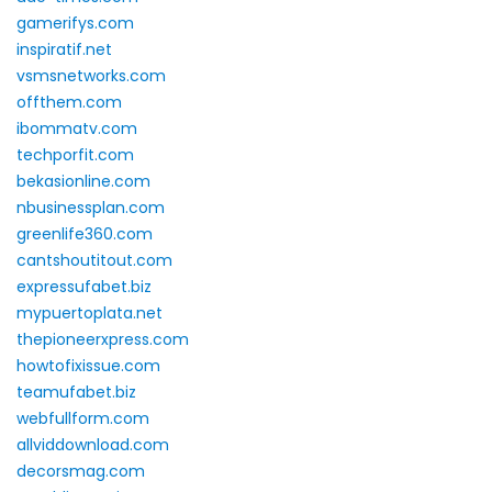
gamerifys.com
inspiratif.net
vsmsnetworks.com
offthem.com
ibommatv.com
techporfit.com
bekasionline.com
nbusinessplan.com
greenlife360.com
cantshoutitout.com
expressufabet.biz
mypuertoplata.net
thepioneerxpress.com
howtofixissue.com
teamufabet.biz
webfullform.com
allviddownload.com
decorsmag.com