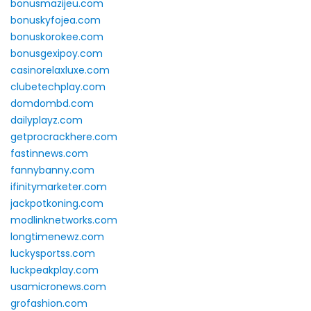
bonusmazijeu.com
bonuskyfojea.com
bonuskorokee.com
bonusgexipoy.com
casinorelaxluxe.com
clubetechplay.com
domdombd.com
dailyplayz.com
getprocrackhere.com
fastinnews.com
fannybanny.com
ifinitymarketer.com
jackpotkoning.com
modlinknetworks.com
longtimenewz.com
luckysportss.com
luckpeakplay.com
usamicronews.com
grofashion.com