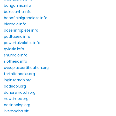
bangumiio.info
bekosunhu.info
beneficialgrandiose.info
blomaio.info
dosellinfoplete.info
podtubeio.info
powerfulvolatile.info
qvidsio.info
shumaio.info
slotherio.info
cysapluscertification.org
fortnitehacks.org
loginsearch.org
aodecor.org
donorsmatch.org
nowtimes.org
casinoeing.org
livemocha.biz