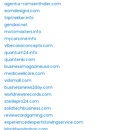
agentur-ramsenthaler.com
eomdesigns.com
triptrekker.info
gendxxi.net
motomasters.info
mycarzone.info
vibecasaconcepts.com
quantum24.info
quantenki.com
businessmagazineusa.com
medicwellcare.com
vidsmall.com
businessnews2day.com
worldnewsrecords.com
sterilepro24.com
solidtechbusiness.com
reviewcardgaming.com
experiencedexpertstowingservice.com
blackheadsshop.com