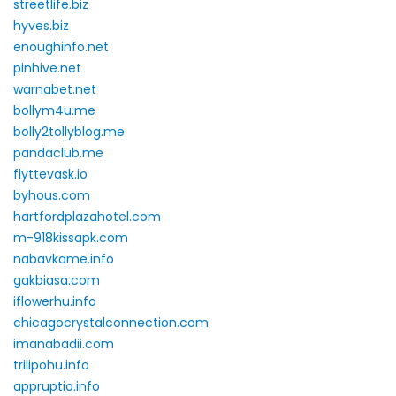
streetlife.biz
hyves.biz
enoughinfo.net
pinhive.net
warnabet.net
bollym4u.me
bolly2tollyblog.me
pandaclub.me
flyttevask.io
byhous.com
hartfordplazahotel.com
m-918kissapk.com
nabavkame.info
gakbiasa.com
iflowerhu.info
chicagocrystalconnection.com
imanabadii.com
trilipohu.info
appruptio.info