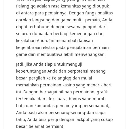
Pelangiqq adalah rasa komunitas yang dipupuk
di antara para pemainnya. Dengan fungsionalitas
obrolan langsung dan game multi -pemain, Anda
dapat terhubung dengan sesama penjudi dari
seluruh dunia dan berbagi kemenangan dan
kekalahan Anda. Ini menambah lapisan
kegembiraan ekstra pada pengalaman bermain
game dan membuatnya lebih menyenangkan.
Jadi, jika Anda siap untuk menguji
keberuntungan Anda dan berpotensi menang
besar, pergilah ke Pelangiqq dan mulai
memainkan permainan kasino yang menarik hari
ini. Dengan berbagai pilihan permainan, grafik
terkemuka dan efek suara, bonus yang murah
hati, dan komunitas pemain yang bersemangat,
Anda pasti akan bersenang-senang-dan siapa
tahu, Anda bisa pergi dengan jackpot yang cukup
besar. Selamat bermain!