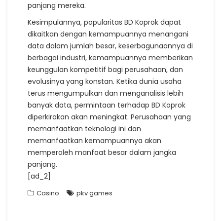
panjang mereka.
Kesimpulannya, popularitas BD Koprok dapat
dikaitkan dengan kemampuannya menangani
data dalam jumlah besar, keserbagunaannya di
berbagai industri, kemampuannya memberikan
keunggulan kompetitif bagi perusahaan, dan
evolusinya yang konstan. Ketika dunia usaha
terus mengumpulkan dan menganalisis lebih
banyak data, permintaan terhadap BD Koprok
diperkirakan akan meningkat. Perusahaan yang
memanfaatkan teknologi ini dan
memanfaatkan kemampuannya akan
memperoleh manfaat besar dalam jangka
panjang.
[ad_2]
Casino
pkv games