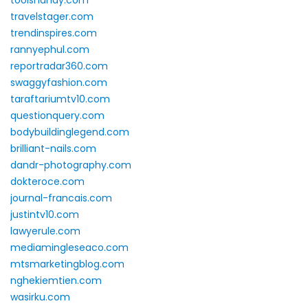
travelstager.com
trendinspires.com
rannyephul.com
reportradar360.com
swaggyfashion.com
taraftariumtv10.com
questionquery.com
bodybuildinglegend.com
brilliant-nails.com
dandr-photography.com
dokteroce.com
journal-francais.com
justintv10.com
lawyerule.com
mediamingleseaco.com
mtsmarketingblog.com
nghekiemtien.com
wasirku.com