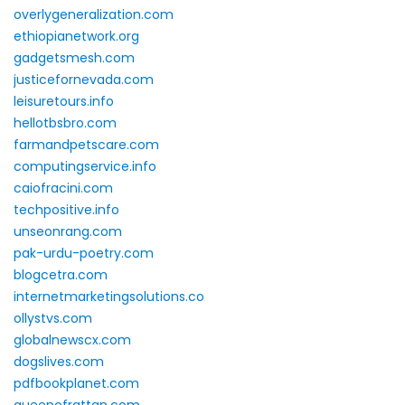
overlygeneralization.com
ethiopianetwork.org
gadgetsmesh.com
justicefornevada.com
leisuretours.info
hellotbsbro.com
farmandpetscare.com
computingservice.info
caiofracini.com
techpositive.info
unseonrang.com
pak-urdu-poetry.com
blogcetra.com
internetmarketingsolutions.co
ollystvs.com
globalnewscx.com
dogslives.com
pdfbookplanet.com
queenofrattan.com