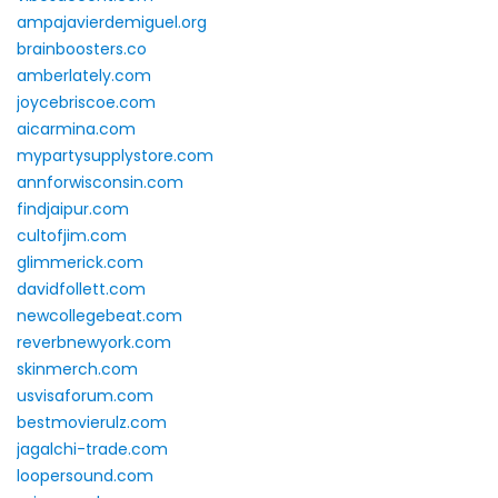
ampajavierdemiguel.org
brainboosters.co
amberlately.com
joycebriscoe.com
aicarmina.com
mypartysupplystore.com
annforwisconsin.com
findjaipur.com
cultofjim.com
glimmerick.com
davidfollett.com
newcollegebeat.com
reverbnewyork.com
skinmerch.com
usvisaforum.com
bestmovierulz.com
jagalchi-trade.com
loopersound.com