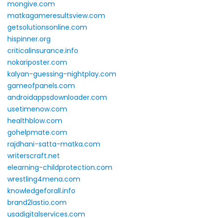
mongive.com
matkagameresultsview.com
getsolutionsonline.com
hispinner.org
criticalinsurance.info
nokariposter.com
kalyan-guessing-nightplay.com
gameofpanels.com
androidappsdownloader.com
usetimenow.com
healthblow.com
gohelpmate.com
rajdhani-satta-matka.com
writerscraft.net
elearning-childprotection.com
wrestling4mena.com
knowledgeforall.info
brand2lastio.com
usadigitalservices.com