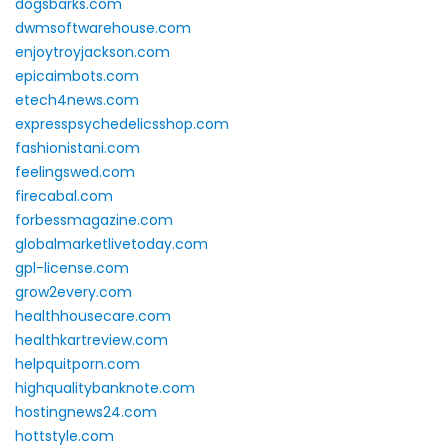
dogsbarks.com
dwmsoftwarehouse.com
enjoytroyjackson.com
epicaimbots.com
etech4news.com
expresspsychedelicsshop.com
fashionistani.com
feelingswed.com
firecabal.com
forbessmagazine.com
globalmarketlivetoday.com
gpl-license.com
grow2every.com
healthhousecare.com
healthkartreview.com
helpquitporn.com
highqualitybanknote.com
hostingnews24.com
hottstyle.com