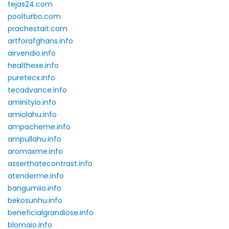
tejas24.com
poolturbo.com
prachestait.com
artforafghans.info
airvendio.info
healthexe.info
puretecx.info
tecadvance.info
aminityio.info
amiolahu.info
ampacheme.info
ampullahu.info
aromaxme.info
asserthatecontrast.info
atenderme.info
bangumiio.info
bekosunhu.info
beneficialgrandiose.info
blomaio.info