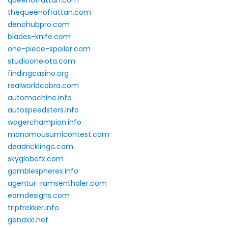
thequeenofrattan.com
denohubpro.com
blades-knife.com
one-piece-spoiler.com
studiooneiota.com
findingcasino.org
realworldcobra.com
automachine.info
autospeedsters.info
wagerchampion.info
monomousumicontest.com
deadricklingo.com
skyglobefx.com
gamblespherex.info
agentur-ramsenthaler.com
eomdesigns.com
triptrekker.info
gendxxi.net