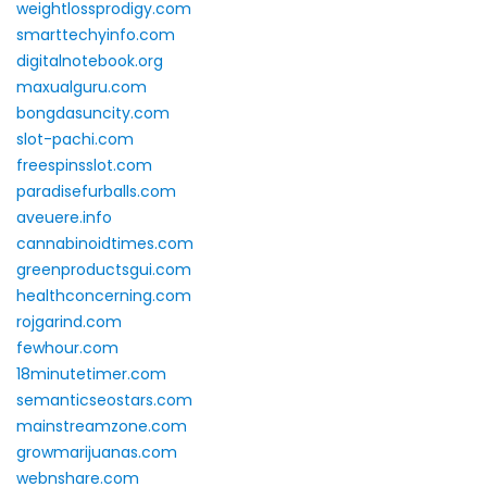
weightlossprodigy.com
smarttechyinfo.com
digitalnotebook.org
maxualguru.com
bongdasuncity.com
slot-pachi.com
freespinsslot.com
paradisefurballs.com
aveuere.info
cannabinoidtimes.com
greenproductsgui.com
healthconcerning.com
rojgarind.com
fewhour.com
18minutetimer.com
semanticseostars.com
mainstreamzone.com
growmarijuanas.com
webnshare.com