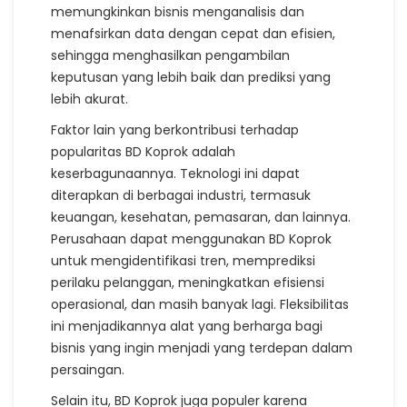
memungkinkan bisnis menganalisis dan
menafsirkan data dengan cepat dan efisien,
sehingga menghasilkan pengambilan
keputusan yang lebih baik dan prediksi yang
lebih akurat.
Faktor lain yang berkontribusi terhadap
popularitas BD Koprok adalah
keserbagunaannya. Teknologi ini dapat
diterapkan di berbagai industri, termasuk
keuangan, kesehatan, pemasaran, dan lainnya.
Perusahaan dapat menggunakan BD Koprok
untuk mengidentifikasi tren, memprediksi
perilaku pelanggan, meningkatkan efisiensi
operasional, dan masih banyak lagi. Fleksibilitas
ini menjadikannya alat yang berharga bagi
bisnis yang ingin menjadi yang terdepan dalam
persaingan.
Selain itu, BD Koprok juga populer karena