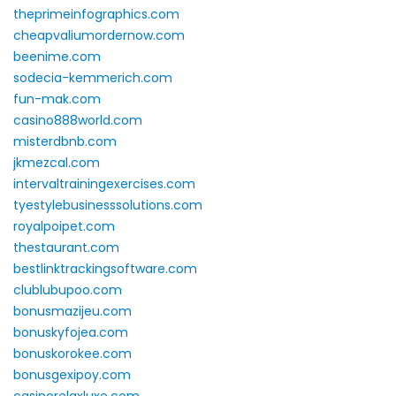
theprimeinfographics.com
cheapvaliumordernow.com
beenime.com
sodecia-kemmerich.com
fun-mak.com
casino888world.com
misterdbnb.com
jkmezcal.com
intervaltrainingexercises.com
tyestylebusinesssolutions.com
royalpoipet.com
thestaurant.com
bestlinktrackingsoftware.com
clublubupoo.com
bonusmazijeu.com
bonuskyfojea.com
bonuskorokee.com
bonusgexipoy.com
casinorelaxluxe.com