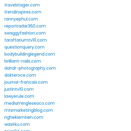
travelstager.com
trendinspires.com
rannyephul.com
reportradar360.com
swaggyfashion.com
taraftariumtv10.com
questionquery.com
bodybuildinglegend.com
brilliant-nails.com
dandr-photography.com
dokteroce.com
journal-francais.com
justintv10.com
lawyerule.com
mediamingleseaco.com
mtsmarketingblog.com
nghekiemtien.com
wasirku.com