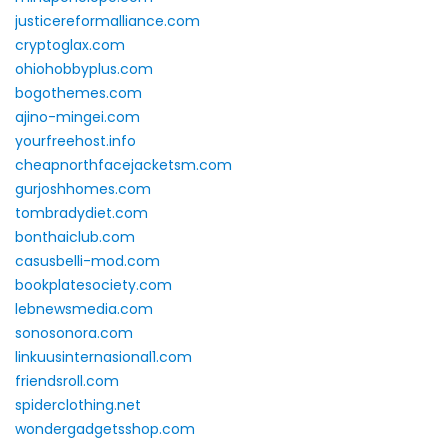
justicereformalliance.com
cryptoglax.com
ohiohobbyplus.com
bogothemes.com
ajino-mingei.com
yourfreehost.info
cheapnorthfacejacketsm.com
gurjoshhomes.com
tombradydiet.com
bonthaiclub.com
casusbelli-mod.com
bookplatesociety.com
lebnewsmedia.com
sonosonora.com
linkuusinternasional1.com
friendsroll.com
spiderclothing.net
wondergadgetsshop.com