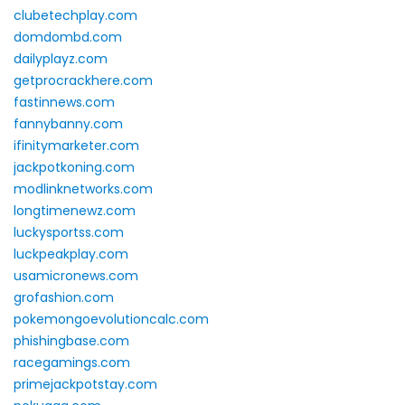
clubetechplay.com
domdombd.com
dailyplayz.com
getprocrackhere.com
fastinnews.com
fannybanny.com
ifinitymarketer.com
jackpotkoning.com
modlinknetworks.com
longtimenewz.com
luckysportss.com
luckpeakplay.com
usamicronews.com
grofashion.com
pokemongoevolutioncalc.com
phishingbase.com
racegamings.com
primejackpotstay.com