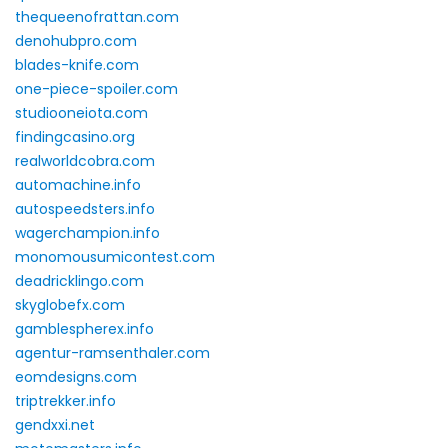
thequeenofrattan.com
denohubpro.com
blades-knife.com
one-piece-spoiler.com
studiooneiota.com
findingcasino.org
realworldcobra.com
automachine.info
autospeedsters.info
wagerchampion.info
monomousumicontest.com
deadricklingo.com
skyglobefx.com
gamblespherex.info
agentur-ramsenthaler.com
eomdesigns.com
triptrekker.info
gendxxi.net