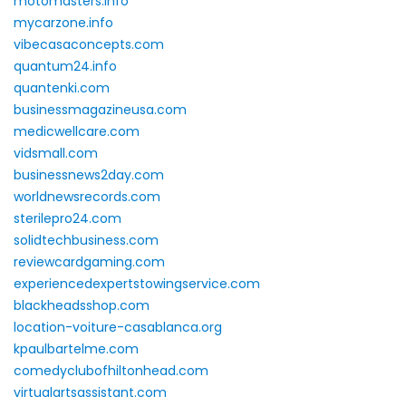
motomasters.info
mycarzone.info
vibecasaconcepts.com
quantum24.info
quantenki.com
businessmagazineusa.com
medicwellcare.com
vidsmall.com
businessnews2day.com
worldnewsrecords.com
sterilepro24.com
solidtechbusiness.com
reviewcardgaming.com
experiencedexpertstowingservice.com
blackheadsshop.com
location-voiture-casablanca.org
kpaulbartelme.com
comedyclubofhiltonhead.com
virtualartsassistant.com