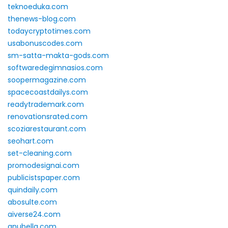
teknoeduka.com
thenews-blog.com
todaycryptotimes.com
usabonuscodes.com
sm-satta-makta-gods.com
softwaredegimnasios.com
soopermagazine.com
spacecoastdailys.com
readytrademark.com
renovationsrated.com
scoziarestaurant.com
seohart.com
set-cleaning.com
promodesignai.com
publicistspaper.com
quindaily.com
abosulte.com
aiverse24.com
anubella.com