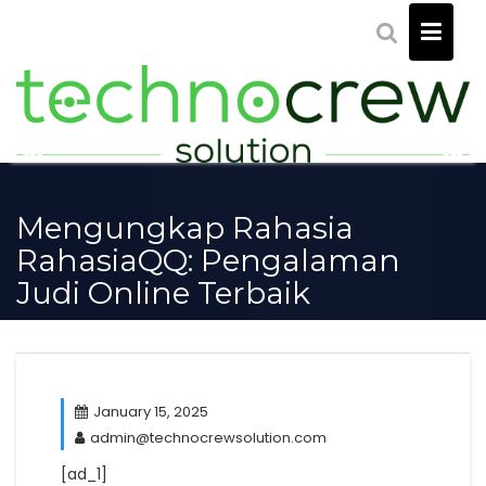
Skip
to
content
Mengungkap Rahasia
RahasiaQQ: Pengalaman
Judi Online Terbaik
January 15, 2025
admin@technocrewsolution.com
[ad_1]