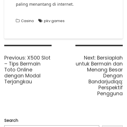
paling menantang di internet.
Casino
pkv games
Post
navigation
Previous
Next
Previous:
X500 Slot
Next:
Bersiaplah
post:
post:
– Tips Bermain
untuk Bermain dan
Toto Online
Menang Besar
dengan Modal
Dengan
Terjangkau
Bandarjudiqq:
Perspektif
Pengguna
Search