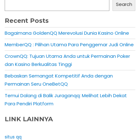
Search
Recent Posts
Bagaimana GoldenQQ Merevolusi Dunia Kasino Online
MemberQQ : Pilihan Utama Para Penggemar Judi Online
CrownQQ: Tujuan Utama Anda untuk Permainan Poker
dan Kasino Berkualitas Tinggi
Bebaskan Semangat Kompetitif Anda dengan
Permainan Seru OneBetQQ
Temui Dalang di Balik Juraganqq: Melihat Lebih Dekat
Para Pendiri Platform
LINK LAINNYA
situs qq