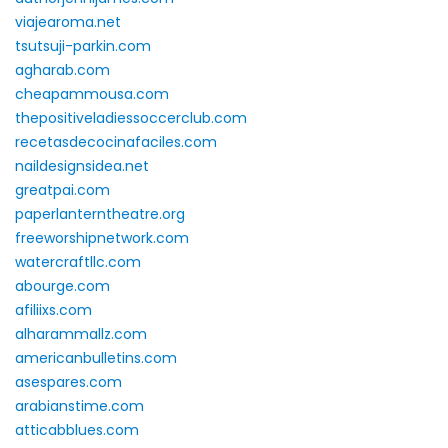
viajearoma.net
tsutsuji-parkin.com
agharab.com
cheapammousa.com
thepositiveladiessoccerclub.com
recetasdecocinafaciles.com
naildesignsidea.net
greatpai.com
paperlanterntheatre.org
freeworshipnetwork.com
watercraftllc.com
abourge.com
afiliixs.com
alharammallz.com
americanbulletins.com
asespares.com
arabianstime.com
atticabblues.com