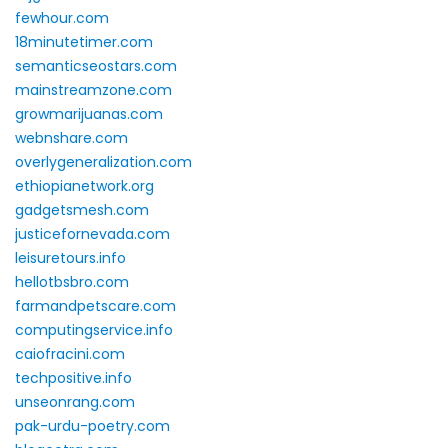
fewhour.com
18minutetimer.com
semanticseostars.com
mainstreamzone.com
growmarijuanas.com
webnshare.com
overlygeneralization.com
ethiopianetwork.org
gadgetsmesh.com
justicefornevada.com
leisuretours.info
hellotbsbro.com
farmandpetscare.com
computingservice.info
caiofracini.com
techpositive.info
unseonrang.com
pak-urdu-poetry.com