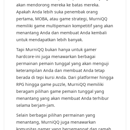
akan mendorong mereka ke batas mereka.
Apakah Anda lebih suka penembak orang
pertama, MOBA, atau game strategi, MurniQQ
memiliki game multipemain kompetitif yang akan
menantang Anda dan membuat Anda kembali
untuk mendapatkan lebih banyak.
Tapi MurniQQ bukan hanya untuk gamer
hardcore-ini juga menawarkan berbagai
permainan pemain tunggal yang akan menguji
keterampilan Anda dan membuat Anda tetap
berada di tepi kursi Anda. Dari platformer hingga
RPG hingga game puzzle, MurniQQ memiliki
beragam pilihan game pemain tunggal yang
menantang yang akan membuat Anda terhibur
selama berjam-jam.
Selain berbagai pilihan permainan yang
menantang, MurniQQ juga menawarkan
komunitas gamer yang bersemangat dan ramah