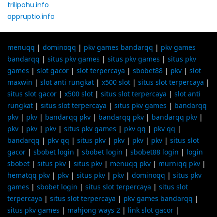
trilipohu.info
appruptio.info
menuqq
|
dominoqq
|
pkv games bandarqq
|
pkv games
bandarqq
|
situs pkv games
|
situs pkv games
|
situs pkv
games
|
slot gacor
|
slot terpercaya
|
sbobet88
|
pkv
|
slot
maxwin
|
slot anti rungkat
|
x500 slot
|
situs slot terpercaya
|
situs slot gacor
|
x500 slot
|
situs slot terpercaya
|
slot anti
rungkat
|
situs slot terpercaya
|
situs pkv games
|
bandarqq
pkv
|
pkv
|
bandarqq pkv
|
bandarqq pkv
|
bandarqq pkv
|
pkv
|
pkv
|
pkv
|
situs pkv games
|
pkv qq
|
pkv qq
|
bandarqq
|
pkv qq
|
situs pkv
|
pkv
|
pkv
|
pkv
|
situs slot
gacor
|
sbobet login
|
sbobet login
|
sbobet88 login
|
login
sbobet
|
situs pkv
|
situs pkv
|
menuqq pkv
|
murniqq pkv
|
hematqq pkv
|
pkv
|
situs pkv
|
pkv
|
dominoqq
|
situs pkv
games
|
sbobet login
|
situs slot terpercaya
|
situs slot
terpercaya
|
situs slot terpercaya
|
pkv games bandarqq
|
situs pkv games
|
mahjong ways 2
|
link slot gacor
|