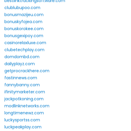
bestlinktrackingsoftware.com
clublubupoo.com
bonusmazijeu.com
bonuskyfojea.com
bonuskorokee.com
bonusgexipoy.com
casinorelaxluxe.com
clubetechplay.com
domdombd.com
dailyplayz.com
getprocrackhere.com
fastinnews.com
fannybanny.com
ifinitymarketer.com
jackpotkoning.com
modlinknetworks.com
longtimenewz.com
luckysportss.com
luckpeakplay.com