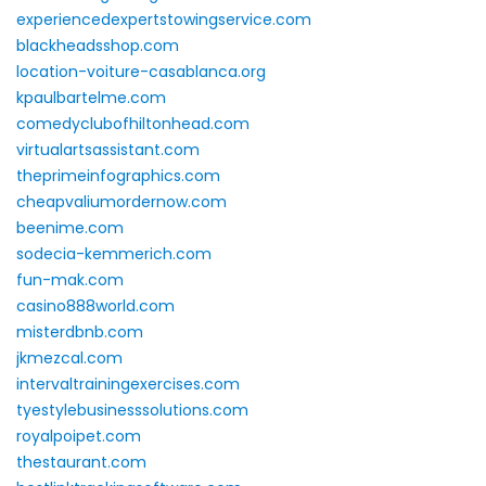
experiencedexpertstowingservice.com
blackheadsshop.com
location-voiture-casablanca.org
kpaulbartelme.com
comedyclubofhiltonhead.com
virtualartsassistant.com
theprimeinfographics.com
cheapvaliumordernow.com
beenime.com
sodecia-kemmerich.com
fun-mak.com
casino888world.com
misterdbnb.com
jkmezcal.com
intervaltrainingexercises.com
tyestylebusinesssolutions.com
royalpoipet.com
thestaurant.com