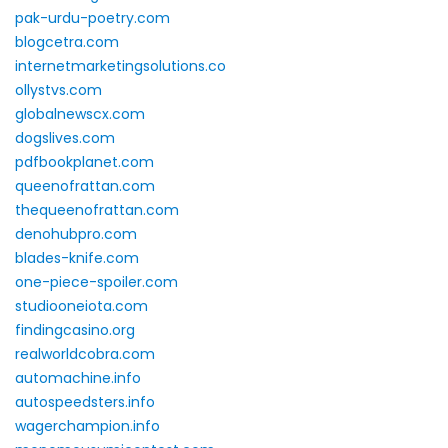
pak-urdu-poetry.com
blogcetra.com
internetmarketingsolutions.co
ollystvs.com
globalnewscx.com
dogslives.com
pdfbookplanet.com
queenofrattan.com
thequeenofrattan.com
denohubpro.com
blades-knife.com
one-piece-spoiler.com
studiooneiota.com
findingcasino.org
realworldcobra.com
automachine.info
autospeedsters.info
wagerchampion.info