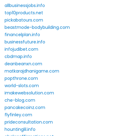
allbusinessjobs.info
top10products.net
pickabatours.com
beastmode-bodybuilding.com
financelplan.info
businessfuture.info
infojudibet.com
cbdmap.info
deanbeanxn.com
matkarajdhanigame.com
popthrone.com
world-slots.com
imakewebsolution.com
che-blog.com
pancakecoinz.com
flyfinley.com
prideconsultation.com
hountinglil.info