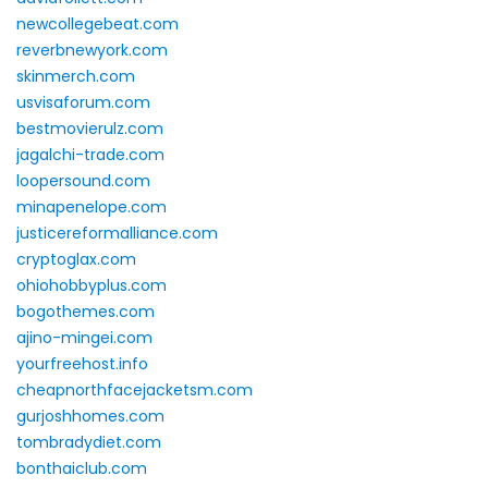
newcollegebeat.com
reverbnewyork.com
skinmerch.com
usvisaforum.com
bestmovierulz.com
jagalchi-trade.com
loopersound.com
minapenelope.com
justicereformalliance.com
cryptoglax.com
ohiohobbyplus.com
bogothemes.com
ajino-mingei.com
yourfreehost.info
cheapnorthfacejacketsm.com
gurjoshhomes.com
tombradydiet.com
bonthaiclub.com