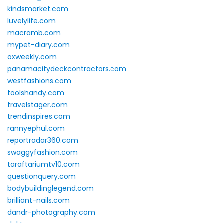
kindsmarket.com
luvelylife.com
macramb.com
mypet-diary.com
oxweekly.com
panamacitydeckcontractors.com
westfashions.com
toolshandy.com
travelstager.com
trendinspires.com
rannyephul.com
reportradar360.com
swaggyfashion.com
taraftariumtv10.com
questionquery.com
bodybuildinglegend.com
brilliant-nails.com
dandr-photography.com