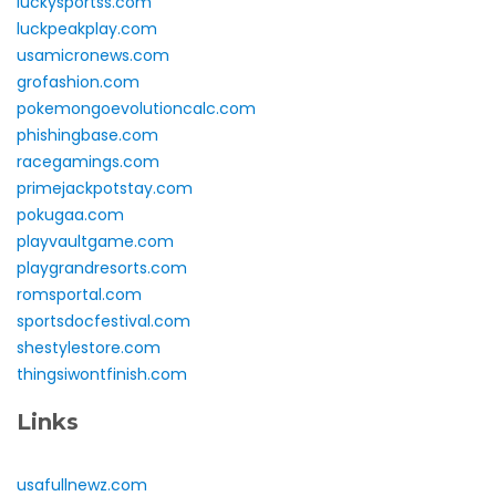
luckysportss.com
luckpeakplay.com
usamicronews.com
grofashion.com
pokemongoevolutioncalc.com
phishingbase.com
racegamings.com
primejackpotstay.com
pokugaa.com
playvaultgame.com
playgrandresorts.com
romsportal.com
sportsdocfestival.com
shestylestore.com
thingsiwontfinish.com
Links
usafullnewz.com