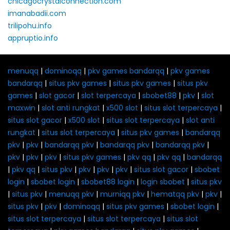
chicagocrystalconnection.com
imanabadii.com
trilipohu.info
appruptio.info
menuqq
|
dominoqq
|
pkv games bandarqq
|
pkv games
bandarqq
|
situs pkv games
|
situs pkv games
|
situs pkv
games
|
slot gacor
|
slot terpercaya
|
sbobet88
|
pkv
|
slot
maxwin
|
slot anti rungkat
|
x500 slot
|
situs slot terpercaya
|
situs slot gacor
|
x500 slot
|
situs slot terpercaya
|
slot anti
rungkat
|
situs slot terpercaya
|
situs pkv games
|
bandarqq
pkv
|
pkv
|
bandarqq pkv
|
bandarqq pkv
|
bandarqq pkv
|
pkv
|
pkv
|
pkv
|
situs pkv games
|
pkv qq
|
pkv qq
|
bandarqq
|
pkv qq
|
situs pkv
|
pkv
|
pkv
|
pkv
|
situs slot gacor
|
sbobet
login
|
sbobet login
|
sbobet88 login
|
login sbobet
|
situs pkv
|
situs pkv
|
menuqq pkv
|
murniqq pkv
|
hematqq pkv
|
pkv
|
situs pkv
|
pkv
|
dominoqq
|
situs pkv games
|
sbobet login
|
situs slot terpercaya
|
situs slot terpercaya
|
situs slot