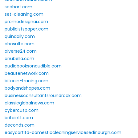
seohart.com
set-cleaning.com
promodesignai.com
publicistspaper.com
quindaily.com
abosulte.com
aiverse24.com
anubella.com
audiobooksonaudible.com
beautenetwork.com
bitcoin-tracing.com
bodyandshapes.com
businessconsultantsroundrock.com
classicglobalnews.com
cybercusp.com
britaintt.com
deconds.com
easycartltd-domesticcleaningservicesedinburgh.com