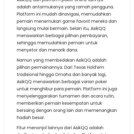
adalah antarmukanya yang ramah pengguna.
Platform ini mudah dinavigasi, memudahkan
pemain menemukan game favorit mereka dan
langsung mulai bermain. Selain itu, AsikQQ
menawarkan berbagai pilihan pembayaran,
sehingga memudahkan pemain untuk
menyetor dan menarik dana.
Namun yang membedakan AsikQQ adalah
pilihan permainannya. Dari Texas Hold’em
tradisional hingga Omaha dan banyak lagi,
AsikQQ menawarkan berbagai varian poker
untuk menghibur para pemain. Platform ini juga
menyelenggarakan turnamen dan acara rutin,
memberikan pemain kesempatan untuk
bersaing dengan orang lain dan memenangkan
hadiah besar.
Fitur menonjol lainnya dari AsikQQ adalah