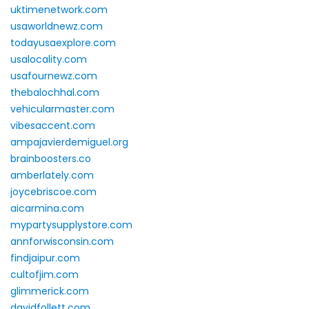
uktimenetwork.com
usaworldnewz.com
todayusaexplore.com
usalocality.com
usafournewz.com
thebalochhal.com
vehicularmaster.com
vibesaccent.com
ampajavierdemiguel.org
brainboosters.co
amberlately.com
joycebriscoe.com
aicarmina.com
mypartysupplystore.com
annforwisconsin.com
findjaipur.com
cultofjim.com
glimmerick.com
davidfollett.com