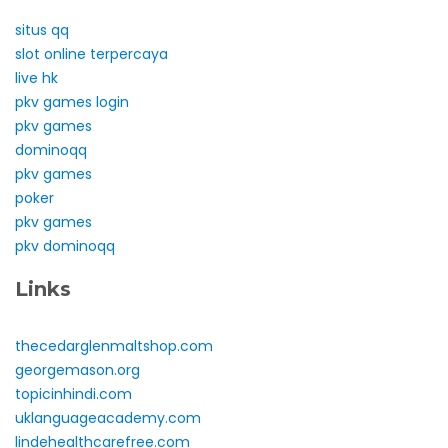
situs qq
slot online terpercaya
live hk
pkv games login
pkv games
dominoqq
pkv games
poker
pkv games
pkv dominoqq
Links
thecedarglenmaltshop.com
georgemason.org
topicinhindi.com
uklanguageacademy.com
lindehealthcarefree.com