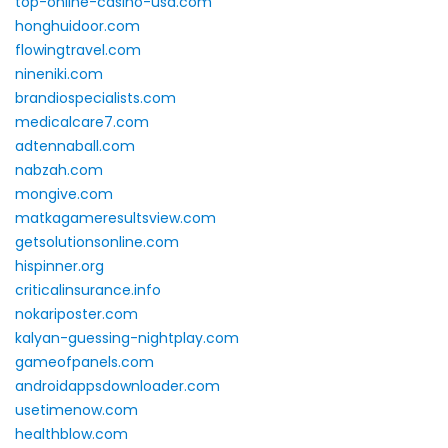
top-online-casino-usa.com
honghuidoor.com
flowingtravel.com
nineniki.com
brandiospecialists.com
medicalcare7.com
adtennaball.com
nabzah.com
mongive.com
matkagameresultsview.com
getsolutionsonline.com
hispinner.org
criticalinsurance.info
nokariposter.com
kalyan-guessing-nightplay.com
gameofpanels.com
androidappsdownloader.com
usetimenow.com
healthblow.com