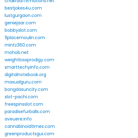
chakraaffirmations.net
bestjokes4u.com
lustgurgaon.com
geniejaar.com
bobbyslot.com
11placemoulin.com
mintz360.com
mohob.net
weightlossprodigy.com
smarttechyinfo.com
digitalnotebook.org
maxualguru.com
bongdasuncity.com
slot-pachi.com
freespinsslot.com
paradisefurballs.com
aveuere.info
cannabinoidtimes.com
greenproductsgui.com