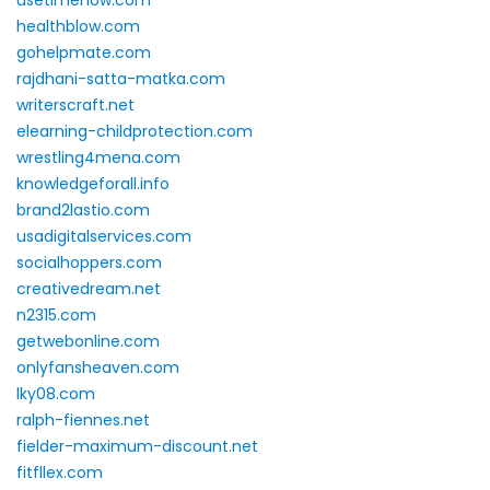
healthblow.com
gohelpmate.com
rajdhani-satta-matka.com
writerscraft.net
elearning-childprotection.com
wrestling4mena.com
knowledgeforall.info
brand2lastio.com
usadigitalservices.com
socialhoppers.com
creativedream.net
n2315.com
getwebonline.com
onlyfansheaven.com
lky08.com
ralph-fiennes.net
fielder-maximum-discount.net
fitfllex.com