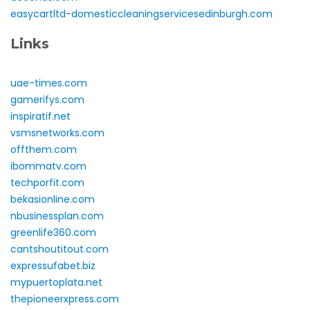
easycartltd-domesticcleaningservicesedinburgh.com
Links
uae-times.com
gamerifys.com
inspiratif.net
vsmsnetworks.com
offthem.com
ibommatv.com
techporfit.com
bekasionline.com
nbusinessplan.com
greenlife360.com
cantshoutitout.com
expressufabet.biz
mypuertoplata.net
thepioneerxpress.com