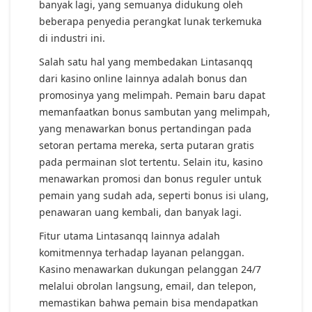
banyak lagi, yang semuanya didukung oleh
beberapa penyedia perangkat lunak terkemuka
di industri ini.
Salah satu hal yang membedakan Lintasanqq
dari kasino online lainnya adalah bonus dan
promosinya yang melimpah. Pemain baru dapat
memanfaatkan bonus sambutan yang melimpah,
yang menawarkan bonus pertandingan pada
setoran pertama mereka, serta putaran gratis
pada permainan slot tertentu. Selain itu, kasino
menawarkan promosi dan bonus reguler untuk
pemain yang sudah ada, seperti bonus isi ulang,
penawaran uang kembali, dan banyak lagi.
Fitur utama Lintasanqq lainnya adalah
komitmennya terhadap layanan pelanggan.
Kasino menawarkan dukungan pelanggan 24/7
melalui obrolan langsung, email, dan telepon,
memastikan bahwa pemain bisa mendapatkan