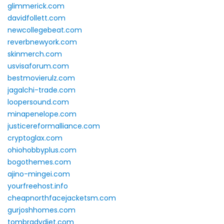
glimmerick.com
davidfollett.com
newcollegebeat.com
reverbnewyork.com
skinmerch.com
usvisaforum.com
bestmovierulz.com
jagalchi-trade.com
loopersound.com
minapenelope.com
justicereformalliance.com
cryptoglax.com
ohiohobbyplus.com
bogothemes.com
ajino-mingei.com
yourfreehost.info
cheapnorthfacejacketsm.com
gurjoshhomes.com
tombradydiet.com