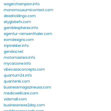
wagerchampion.info
monomousumicontest.com
deadricklingo.com
skyglobefx.com
gamblespherex.info
agentur-ramsenthaler.com
eomdesigns.com
triptrekker.info
gendxxi.net
motomasters.info
mycarzone.info
vibecasaconcepts.com
quantum24.info
quantenki.com
businessmagazineusa.com
medicwellcare.com
vidsmall.com
businessnews2day.com
worldnewsrecords.com