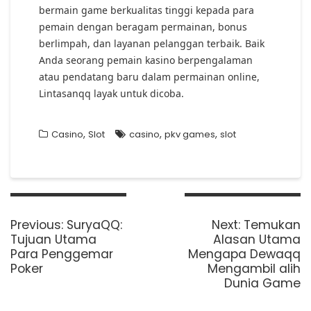
bermain game berkualitas tinggi kepada para
pemain dengan beragam permainan, bonus
berlimpah, dan layanan pelanggan terbaik. Baik
Anda seorang pemain kasino berpengalaman
atau pendatang baru dalam permainan online,
Lintasanqq layak untuk dicoba.
,
,
,
Casino
Slot
casino
pkv games
slot
Post
navigation
Previous
Next
Previous:
SuryaQQ:
Next:
Temukan
post:
post:
Tujuan Utama
Alasan Utama
Para Penggemar
Mengapa Dewaqq
Poker
Mengambil alih
Dunia Game