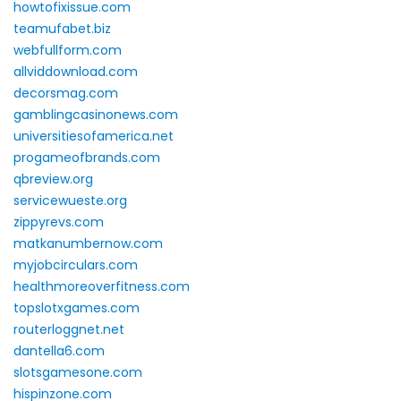
howtofixissue.com
teamufabet.biz
webfullform.com
allviddownload.com
decorsmag.com
gamblingcasinonews.com
universitiesofamerica.net
progameofbrands.com
qbreview.org
servicewueste.org
zippyrevs.com
matkanumbernow.com
myjobcirculars.com
healthmoreoverfitness.com
topslotxgames.com
routerloggnet.net
dantella6.com
slotsgamesone.com
hispinzone.com