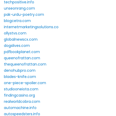
techpositive.info
unseonrang.com
pak-urdu-poetry.com
blogcetra.com
internetmarketingsolutions.co
ollystvs.com
globalnewscx.com
dogslives.com
pdfbookplanet.com
queenofrattan.com
thequeenofrattan.com
denohubpro.com
blades-knife.com
one-piece-spoiler.com
studiooneiota.com
findingcasino.org
realworldcobra.com
automachine.info
autospeedsters.info