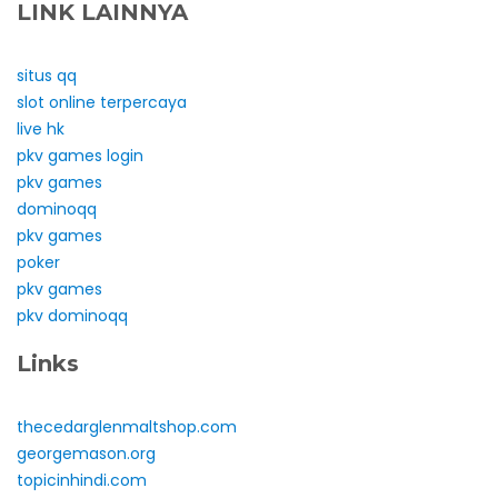
LINK LAINNYA
situs qq
slot online terpercaya
live hk
pkv games login
pkv games
dominoqq
pkv games
poker
pkv games
pkv dominoqq
Links
thecedarglenmaltshop.com
georgemason.org
topicinhindi.com