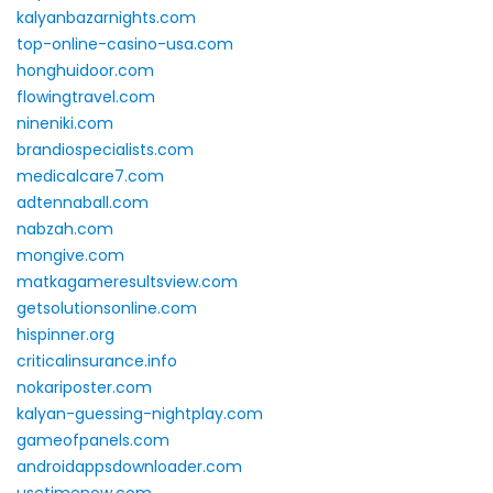
kalyanbazarnights.com
top-online-casino-usa.com
honghuidoor.com
flowingtravel.com
nineniki.com
brandiospecialists.com
medicalcare7.com
adtennaball.com
nabzah.com
mongive.com
matkagameresultsview.com
getsolutionsonline.com
hispinner.org
criticalinsurance.info
nokariposter.com
kalyan-guessing-nightplay.com
gameofpanels.com
androidappsdownloader.com
usetimenow.com