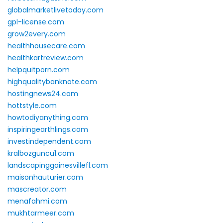
globalmarketlivetoday.com
gpl-license.com
grow2every.com
healthhousecare.com
healthkartreview.com
helpquitporn.com
highqualitybanknote.com
hostingnews24.com
hottstyle.com
howtodiyanything.com
inspiringearthlings.com
investindependent.com
kralbozguncu1.com
landscapinggainesvillefl.com
maisonhauturier.com
mascreator.com
menafahmi.com
mukhtarmeer.com