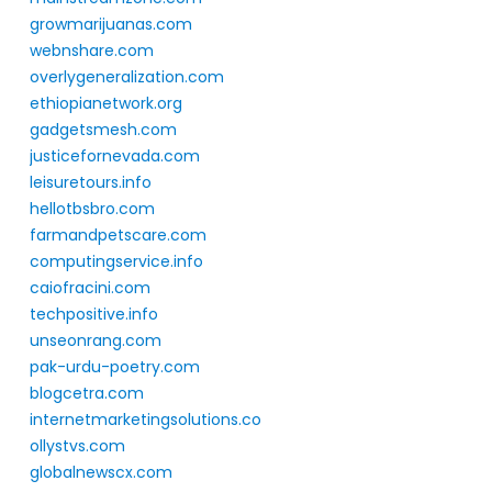
growmarijuanas.com
webnshare.com
overlygeneralization.com
ethiopianetwork.org
gadgetsmesh.com
justicefornevada.com
leisuretours.info
hellotbsbro.com
farmandpetscare.com
computingservice.info
caiofracini.com
techpositive.info
unseonrang.com
pak-urdu-poetry.com
blogcetra.com
internetmarketingsolutions.co
ollystvs.com
globalnewscx.com