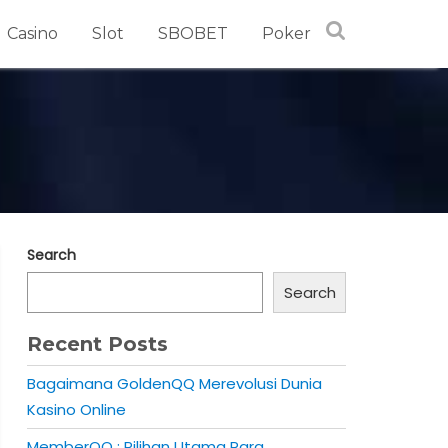
Casino
Slot
SBOBET
Poker
Search
Search
Recent Posts
Bagaimana GoldenQQ Merevolusi Dunia
Kasino Online
MemberQQ : Pilihan Utama Para