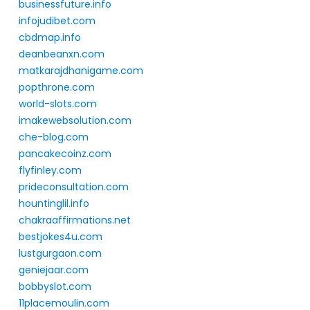
businessfuture.info
infojudibet.com
cbdmap.info
deanbeanxn.com
matkarajdhanigame.com
popthrone.com
world-slots.com
imakewebsolution.com
che-blog.com
pancakecoinz.com
flyfinley.com
prideconsultation.com
hountinglil.info
chakraaffirmations.net
bestjokes4u.com
lustgurgaon.com
geniejaar.com
bobbyslot.com
11placemoulin.com