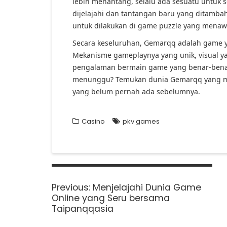
lebih menantang, selalu ada sesuatu untuk 
dijelajahi dan tantangan baru yang ditambah
untuk dilakukan di game puzzle yang menawa
Secara keseluruhan, Gemarqq adalah game 
Mekanisme gameplaynya yang unik, visual y
pengalaman bermain game yang benar-benar
menunggu? Temukan dunia Gemarqq yang men
yang belum pernah ada sebelumnya.
Casino
pkv games
Post
navigation
Previous
Previous:
Menjelajahi Dunia Game
post:
Online yang Seru bersama
Taipanqqasia