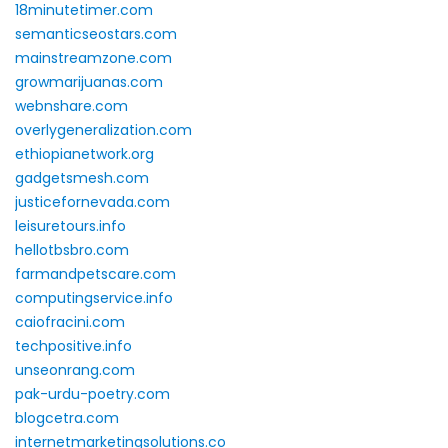
18minutetimer.com
semanticseostars.com
mainstreamzone.com
growmarijuanas.com
webnshare.com
overlygeneralization.com
ethiopianetwork.org
gadgetsmesh.com
justicefornevada.com
leisuretours.info
hellotbsbro.com
farmandpetscare.com
computingservice.info
caiofracini.com
techpositive.info
unseonrang.com
pak-urdu-poetry.com
blogcetra.com
internetmarketingsolutions.co