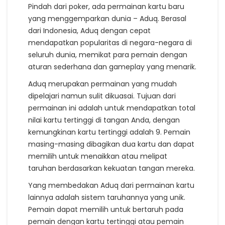
Pindah dari poker, ada permainan kartu baru
yang menggemparkan dunia – Aduq. Berasal
dari Indonesia, Aduq dengan cepat
mendapatkan popularitas di negara-negara di
seluruh dunia, memikat para pemain dengan
aturan sederhana dan gameplay yang menarik.
Aduq merupakan permainan yang mudah
dipelajari namun sulit dikuasai. Tujuan dari
permainan ini adalah untuk mendapatkan total
nilai kartu tertinggi di tangan Anda, dengan
kemungkinan kartu tertinggi adalah 9. Pemain
masing-masing dibagikan dua kartu dan dapat
memilih untuk menaikkan atau melipat
taruhan berdasarkan kekuatan tangan mereka.
Yang membedakan Aduq dari permainan kartu
lainnya adalah sistem taruhannya yang unik.
Pemain dapat memilih untuk bertaruh pada
pemain dengan kartu tertinggi atau pemain