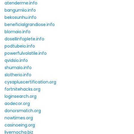
atenderme.info
bangumiio.info
bekosunhu.info
beneficialgrandiose.info
blomaio.info
dosellinfoplete.info
podtubeio.info
powerfulvolatile.info
qvidsio.info
shumaio.info
slotherio.info
cysapluscertification.org
fortnitehacks.org
loginsearch.org
aodecor.org
donorsmatch.org
nowtimes.org
casinoeing.org
livemocha.biz