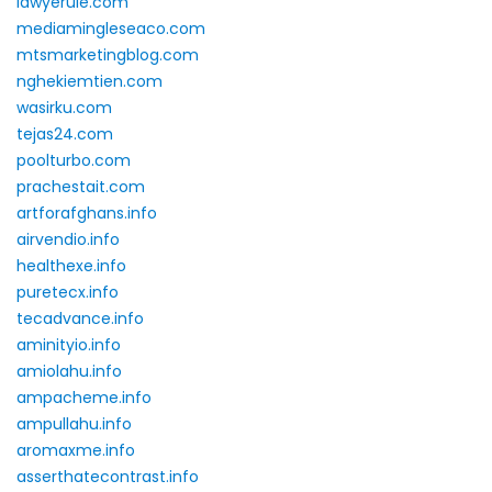
lawyerule.com
mediamingleseaco.com
mtsmarketingblog.com
nghekiemtien.com
wasirku.com
tejas24.com
poolturbo.com
prachestait.com
artforafghans.info
airvendio.info
healthexe.info
puretecx.info
tecadvance.info
aminityio.info
amiolahu.info
ampacheme.info
ampullahu.info
aromaxme.info
asserthatecontrast.info