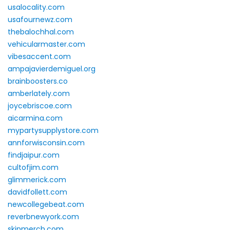
usalocality.com
usafournewz.com
thebalochhal.com
vehicularmaster.com
vibesaccent.com
ampajavierdemiguel.org
brainboosters.co
amberlately.com
joycebriscoe.com
aicarmina.com
mypartysupplystore.com
annforwisconsin.com
findjaipur.com
cultofjim.com
glimmerick.com
davidfollett.com
newcollegebeat.com
reverbnewyork.com
skinmerch.com