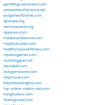
gamblingcasinonews.com
universitiesofamerica.net
progameofbrands.com
qbreview.org
servicewueste.org
zippyrevs.com
matkanumbernow.com
myjobcirculars.com
healthmoreoverfitness.com
topslotxgames.com
routerloggnet.net
dantella6.com
slotsgamesone.com
hispinzone.com
kalyanbazarnights.com
top-online-casino-usa.com
honghuidoor.com
flowingtravel.com