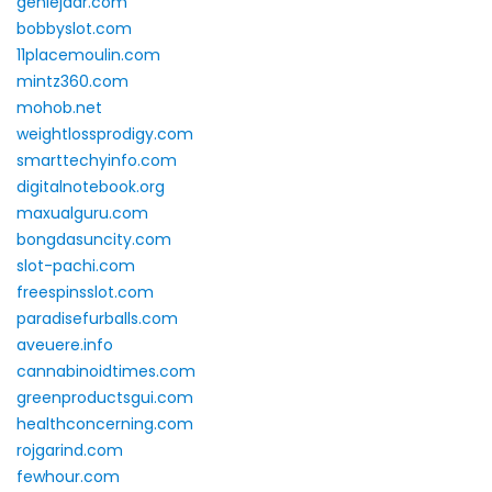
geniejaar.com
bobbyslot.com
11placemoulin.com
mintz360.com
mohob.net
weightlossprodigy.com
smarttechyinfo.com
digitalnotebook.org
maxualguru.com
bongdasuncity.com
slot-pachi.com
freespinsslot.com
paradisefurballs.com
aveuere.info
cannabinoidtimes.com
greenproductsgui.com
healthconcerning.com
rojgarind.com
fewhour.com