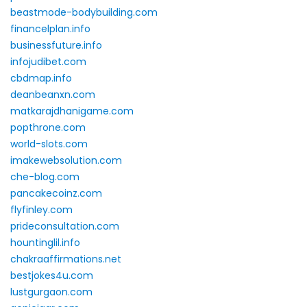
beastmode-bodybuilding.com
financelplan.info
businessfuture.info
infojudibet.com
cbdmap.info
deanbeanxn.com
matkarajdhanigame.com
popthrone.com
world-slots.com
imakewebsolution.com
che-blog.com
pancakecoinz.com
flyfinley.com
prideconsultation.com
hountinglil.info
chakraaffirmations.net
bestjokes4u.com
lustgurgaon.com