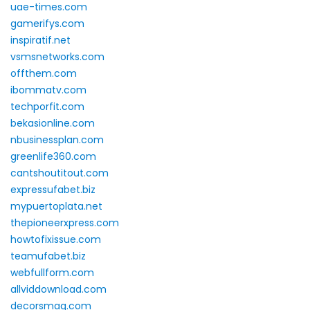
uae-times.com
gamerifys.com
inspiratif.net
vsmsnetworks.com
offthem.com
ibommatv.com
techporfit.com
bekasionline.com
nbusinessplan.com
greenlife360.com
cantshoutitout.com
expressufabet.biz
mypuertoplata.net
thepioneerxpress.com
howtofixissue.com
teamufabet.biz
webfullform.com
allviddownload.com
decorsmag.com