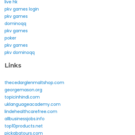
live hk
pkv games login
pkv games
dominoqq
pkv games
poker
pkv games
pkv dominoqq
Links
thecedarglenmaltshop.com
georgemason.org
topicinhindi.com
uklanguageacademy.com
lindehealthcarefree.com
allbusinessjobs.info
top10products.net
pickabatours.com