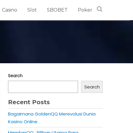
Casino
Slot
SBOBET
Poker
Search
Search
Recent Posts
Bagaimana GoldenQQ Merevolusi Dunia
Kasino Online
MemberQQ : Pilihan Utama Para