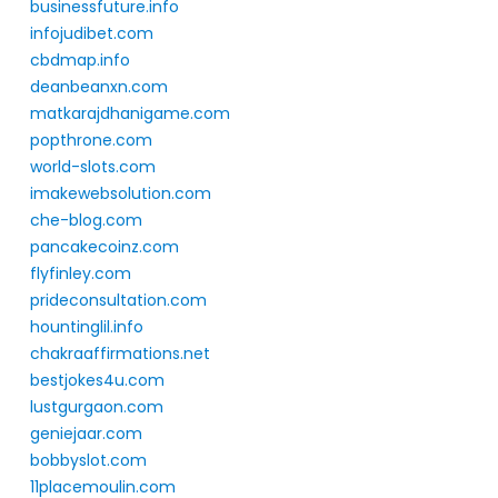
businessfuture.info
infojudibet.com
cbdmap.info
deanbeanxn.com
matkarajdhanigame.com
popthrone.com
world-slots.com
imakewebsolution.com
che-blog.com
pancakecoinz.com
flyfinley.com
prideconsultation.com
hountinglil.info
chakraaffirmations.net
bestjokes4u.com
lustgurgaon.com
geniejaar.com
bobbyslot.com
11placemoulin.com