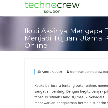
Skip
to
content
Ikuti Aksinya: Mengapa
Menjadi Tujuan Utama 
Online
April 27, 2026
admin@technocrewsolu
Ketika berbicara tentang poker online, men
sangatlah penting. Dengan begitu banyak pil
tepat. Di situlah ElangQQ masuk. Sebagai t
menawarkan pengalaman bermain superior yan